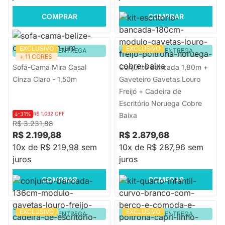
COMPRAR
COMPRAR
EXCLUSIVO
EXCLUSIVO
PRONTA ENTREGA
PRONTA ENTREGA
+ 11 CORES
Sofá-Cama Mira Casal
Conjunto Bancada 1,80m +
Cinza Claro - 1,50m
Gaveteiro Gavetas Louro
Freijó + Cadeira de
Escritório Noruega Cobre
-31%
R$ 1.032 OFF
Baixa
R$ 3.231,88
R$ 2.199,88
R$ 2.879,68
10x de R$ 219,98 sem
10x de R$ 287,96 sem
juros
juros
COMPRAR
COMPRAR
EXCLUSIVO
EXCLUSIVO
PRONTA ENTREGA
PRONTA ENTREGA