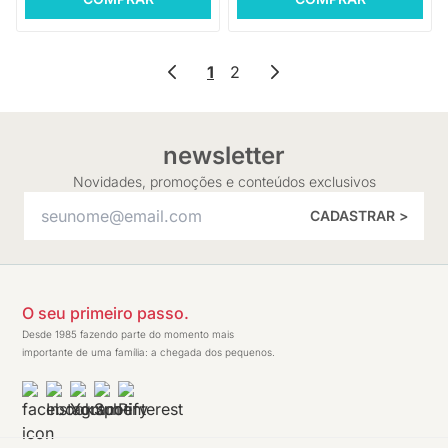
1
2
newsletter
Novidades, promoções e conteúdos exclusivos
CADASTRAR >
O seu primeiro passo.
Desde 1985 fazendo parte do momento mais
importante de uma família: a chegada dos pequenos.