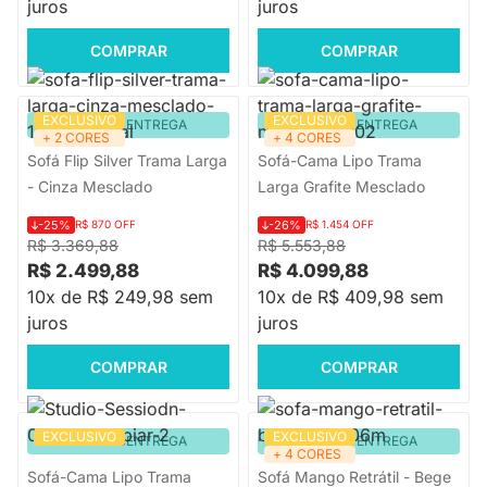
juros
juros
COMPRAR
COMPRAR
EXCLUSIVO
EXCLUSIVO
PRONTA ENTREGA
PRONTA ENTREGA
+ 2 CORES
+ 4 CORES
Sofá Flip Silver Trama Larga
Sofá-Cama Lipo Trama
- Cinza Mesclado
Larga Grafite Mesclado
-25%
R$ 870 OFF
-26%
R$ 1.454 OFF
R$ 3.369,88
R$ 5.553,88
R$ 2.499,88
R$ 4.099,88
10x de R$ 249,98 sem
10x de R$ 409,98 sem
juros
juros
COMPRAR
COMPRAR
EXCLUSIVO
EXCLUSIVO
PRONTA ENTREGA
PRONTA ENTREGA
+ 4 CORES
Sofá-Cama Lipo Trama
Sofá Mango Retrátil - Bege