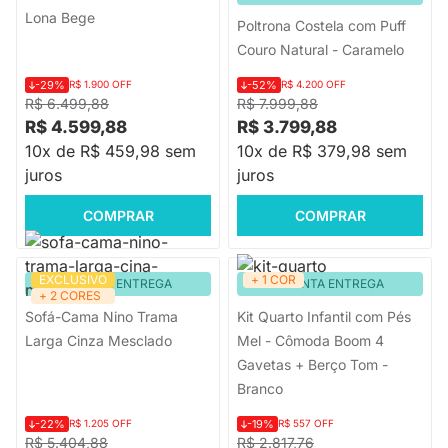
Lona Bege
Poltrona Costela com Puff
Couro Natural - Caramelo
-29%
R$ 1.900 OFF
-52%
R$ 4.200 OFF
R$ 6.499,88
R$ 7.999,88
R$ 4.599,88
R$ 3.799,88
10x de R$ 459,98 sem
10x de R$ 379,98 sem
juros
juros
COMPRAR
COMPRAR
EXCLUSIVO
+ 1 COR
PRONTA ENTREGA
PRONTA ENTREGA
+ 2 CORES
Sofá-Cama Nino Trama
Kit Quarto Infantil com Pés
Larga Cinza Mesclado
Mel - Cômoda Boom 4
Gavetas + Berço Tom -
Branco
-22%
R$ 1.205 OFF
-19%
R$ 557 OFF
R$ 5.404,88
R$ 2.817,76