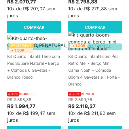
R$ 2.070,77
R$ 2.798,88
10x de R$ 207,07 sem
10x de R$ 279,88 sem
juros
juros
COMPRAR
COMPRAR
EXCLUSIVO
+ 1 COR
PRONTA ENTREGA
PRONTA ENTREGA
+ 1 COR
Kit Quarto Infantil Theo com
Kit Quarto Infantil com Pés
Pés Square Natural – Berço
Retrô Mel - Berço Mini
+ Cômoda 6 Gavetas -
Cama Noah + Cômoda
Branco Fosco
Boom 4 Gavetas e 1 Porta -
Branco
-16%
R$ 404 OFF
-26%
R$ 781 OFF
R$ 2.398,88
R$ 2.899,76
R$ 1.994,77
R$ 2.118,27
10x de R$ 199,47 sem
10x de R$ 211,82 sem
juros
juros