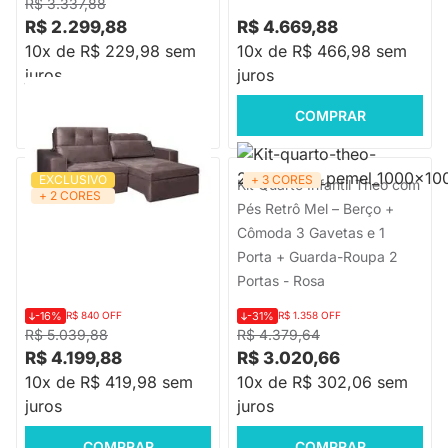
R$ 3.337,88
R$ 2.299,88
R$ 4.669,88
10x de R$ 229,98 sem
10x de R$ 466,98 sem
juros
juros
COMPRAR
COMPRAR
EXCLUSIVO
+ 3 CORES
Sofá Valência New Retrátil
Kit Quarto Infantil Theo com
+ 2 CORES
Suede Cinza Konkret
Pés Retrô Mel – Berço +
Cômoda 3 Gavetas e 1
Porta + Guarda-Roupa 2
Portas - Rosa
-16%
R$ 840 OFF
-31%
R$ 1.358 OFF
R$ 5.039,88
R$ 4.379,64
R$ 4.199,88
R$ 3.020,66
10x de R$ 419,98 sem
10x de R$ 302,06 sem
juros
juros
COMPRAR
COMPRAR