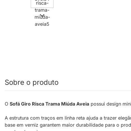
Sobre o produto
O
Sofá Giro Risca Trama Miúda Aveia
possui design mini
A estrutura com traços em linha reta ajuda a trazer eleg
base em verniz garantem maior durabilidade para o pro