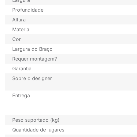
Largura
Profundidade
Altura
Material
Cor
Largura do Braço
Requer montagem?
Garantia
Sobre o designer
Entrega
Peso suportado (kg)
Quantidade de lugares