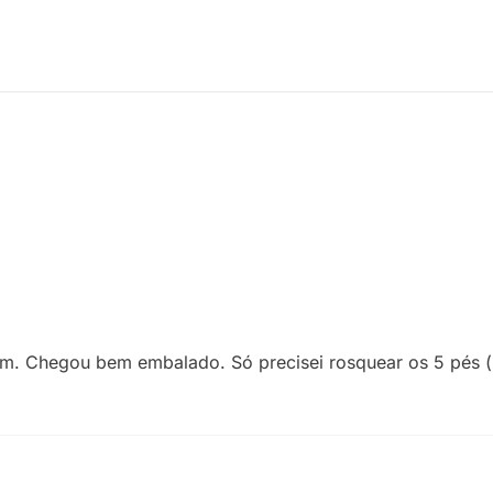
m. Chegou bem embalado. Só precisei rosquear os 5 pés (