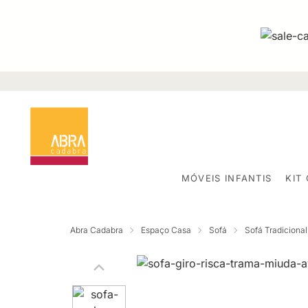
MÓVEIS INFANTIS
KIT
Abra Cadabra
Espaço Casa
Sofá
Sofá Tradicional