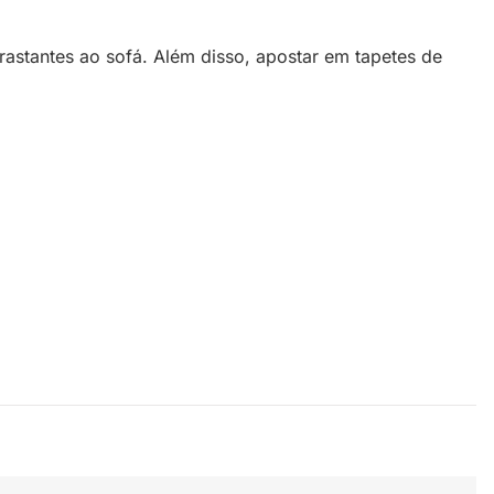
astantes ao sofá. Além disso, apostar em tapetes de