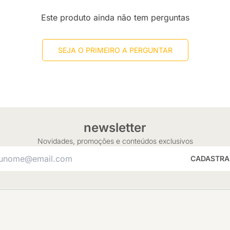
Este produto ainda não tem perguntas
SEJA O PRIMEIRO A PERGUNTAR
newsletter
Novidades, promoções e conteúdos exclusivos
CADASTRA