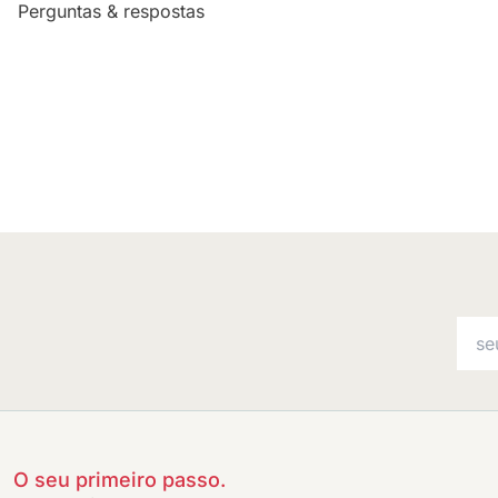
Perguntas & respostas
O seu primeiro passo.