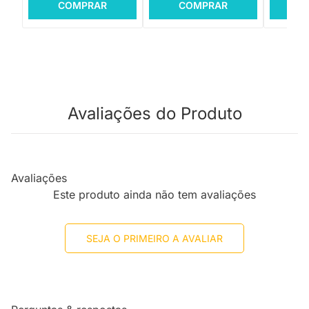
COMPRAR
COMPRAR
C
Avaliações do Produto
Avaliações
Este produto ainda não tem avaliações
SEJA O PRIMEIRO A AVALIAR