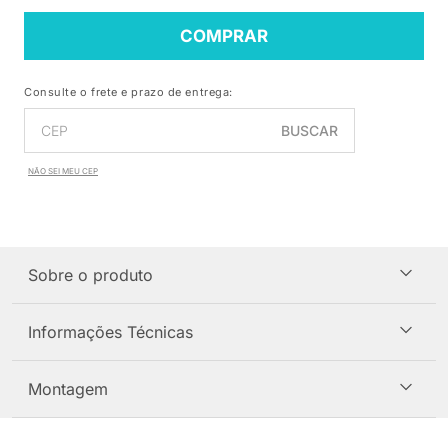
COMPRAR
Consulte o frete e prazo de entrega:
BUSCAR
NÃO SEI MEU CEP
Sobre o produto
Informações Técnicas
Montagem