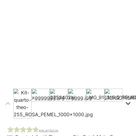
AVALIAÇÕES (0)