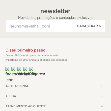
newsletter
Novidades, promoções e conteúdos exclusivos
CADASTRAR >
O seu primeiro passo.
Desde 1985 fazendo parte do momento mais
importante de uma família: a chegada dos pequenos.
INSTITUCIONAL
AJUDA
ATENDIMENTO AO CLIENTE