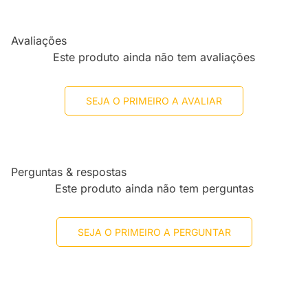
Avaliações
Este produto ainda não tem avaliações
SEJA O PRIMEIRO A AVALIAR
Perguntas & respostas
Este produto ainda não tem perguntas
SEJA O PRIMEIRO A PERGUNTAR