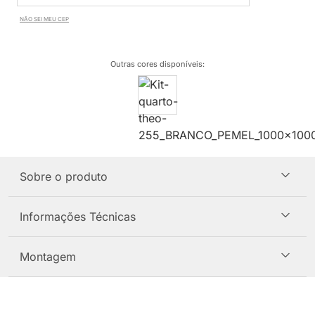
NÃO SEI MEU CEP
Outras cores disponíveis
:
Sobre o produto
Informações Técnicas
Montagem