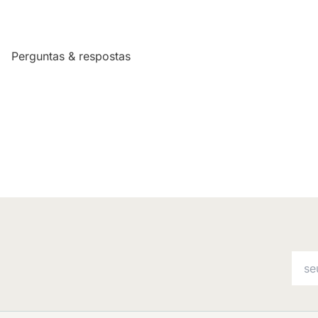
Perguntas & respostas