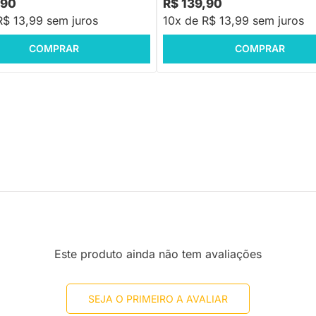
,90
R$ 139,90
R$ 13,99 sem juros
10x de R$ 13,99 sem juros
COMPRAR
COMPRAR
Este produto ainda não tem avaliações
SEJA O PRIMEIRO A AVALIAR