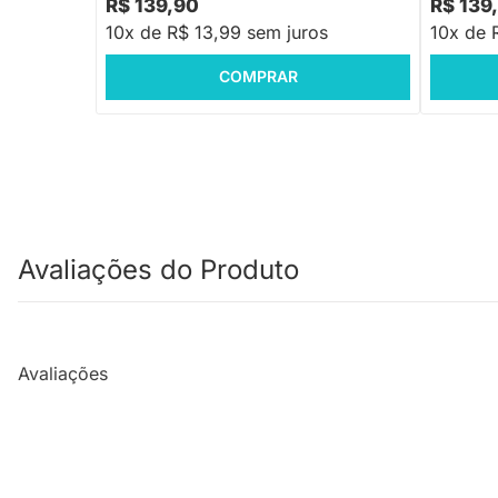
R$ 139,90
R$ 139
10x de R$ 13,99 sem juros
10x de 
COMPRAR
Avaliações do Produto
Avaliações