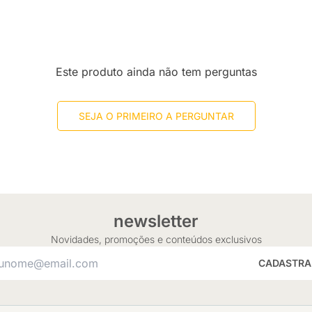
Este produto ainda não tem perguntas
SEJA O PRIMEIRO A PERGUNTAR
newsletter
Novidades, promoções e conteúdos exclusivos
CADASTRA