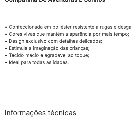
• Confeccionada em poliéster resistente a rugas e desga
• Cores vivas que mantêm a aparência por mais tempo;
• Design exclusivo com detalhes delicados;
• Estimula a imaginação das crianças;
• Tecido macio e agradável ao toque;
• Ideal para todas as idades.
Informações técnicas