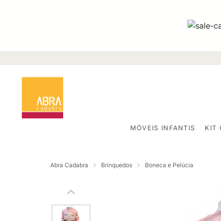
MÓVEIS INFANTIS
KIT
Abra Cadabra
Brinquedos
Boneca e Pelúcia