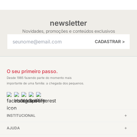
newsletter
Novidades, promoções e conteúdos exclusivos
CADASTRAR >
O seu primeiro passo.
Desde 1985 fazendo parte do momento mais
importante de uma família: a chegada dos pequenos.
INSTITUCIONAL
AJUDA