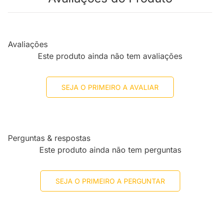
Avaliações
Este produto ainda não tem avaliações
SEJA O PRIMEIRO A AVALIAR
Perguntas & respostas
Este produto ainda não tem perguntas
SEJA O PRIMEIRO A PERGUNTAR