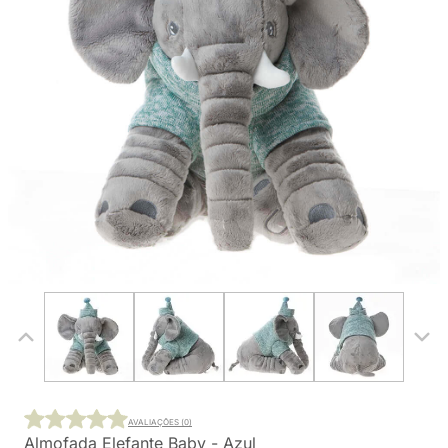
AVALIAÇÕES (0)
Almofada Elefante Baby - Azul