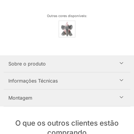
Outras cores disponíveis
:
Sobre o produto
Informações Técnicas
Montagem
O que os outros clientes estão
comprando