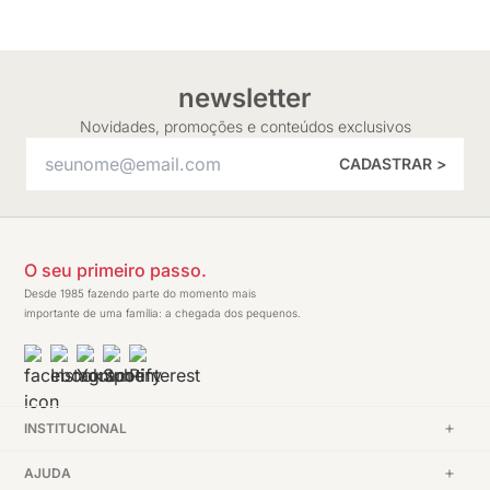
newsletter
Novidades, promoções e conteúdos exclusivos
CADASTRAR >
O seu primeiro passo.
Desde 1985 fazendo parte do momento mais
importante de uma família: a chegada dos pequenos.
INSTITUCIONAL
AJUDA