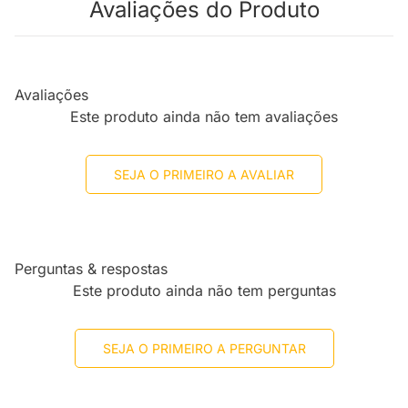
Avaliações do Produto
Avaliações
Este produto ainda não tem avaliações
SEJA O PRIMEIRO A AVALIAR
Perguntas & respostas
Este produto ainda não tem perguntas
SEJA O PRIMEIRO A PERGUNTAR