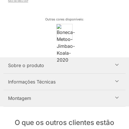
NÃO SEI MEU CEP
Outras cores disponíveis
:
Sobre o produto
Informações Técnicas
Montagem
O que os outros clientes estão