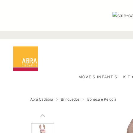
MÓVEIS INFANTIS
KIT
Abra Cadabra
Brinquedos
Boneca e Pelúcia