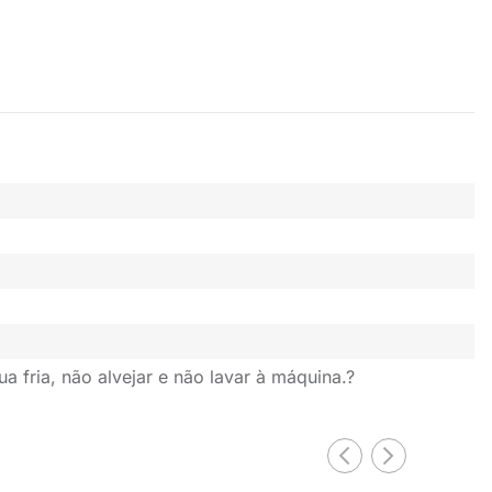
 fria, não alvejar e não lavar à máquina.?