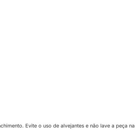
chimento. Evite o uso de alvejantes e não lave a peça na