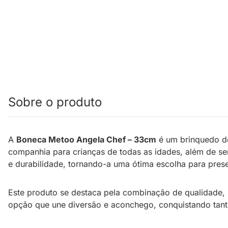
Sobre o produto
A
Boneca Metoo Angela Chef – 33cm
é um brinquedo de
companhia para crianças de todas as idades, além de se
e durabilidade, tornando-a uma ótima escolha para prese
Este produto se destaca pela combinação de qualidade, 
opção que une diversão e aconchego, conquistando tanto