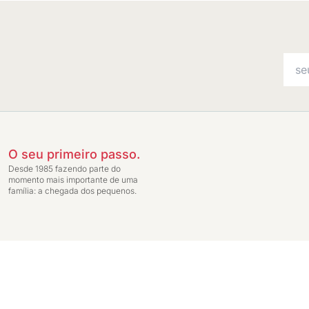
O seu primeiro passo.
Desde 1985 fazendo parte do
momento mais importante de uma
família: a chegada dos pequenos.