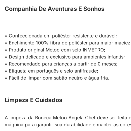
Companhia De Aventuras E Sonhos
• Confeccionada em poliéster resistente e durável;
• Enchimento 100% fibra de poliéster para maior maciez
• Produto original Metoo com selo INMETRO;
• Design delicado e exclusivo para ambientes infantis;
• Recomendado para crianças a partir de 0 meses;
• Etiqueta em português e selo antifraude;
• Fácil de limpar com sabão neutro e água fria.
Limpeza E Cuidados
A limpeza da Boneca Metoo Angela Chef deve ser feita co
máquina para garantir sua durabilidade e manter as cores