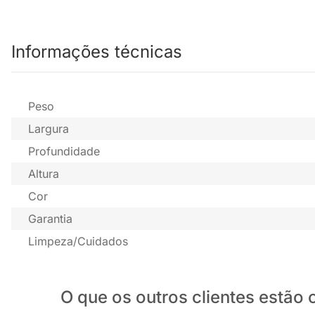
Informações técnicas
Peso
Largura
Profundidade
Altura
Cor
Garantia
Limpeza/Cuidados
O que os outros clientes estã