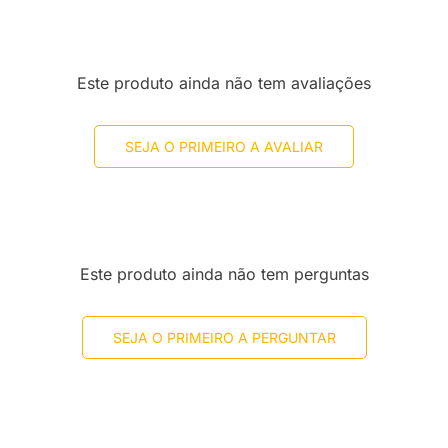
Este produto ainda não tem avaliações
SEJA O PRIMEIRO A AVALIAR
Este produto ainda não tem perguntas
SEJA O PRIMEIRO A PERGUNTAR