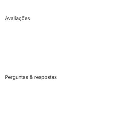
Avaliações
Perguntas & respostas