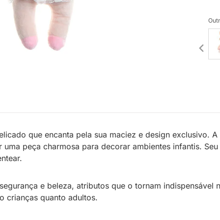
Outr
licado que encanta pela sua maciez e design exclusivo. 
r uma peça charmosa para decorar ambientes infantis. Seu 
ntear.
segurança e beleza, atributos que o tornam indispensável 
 crianças quanto adultos.