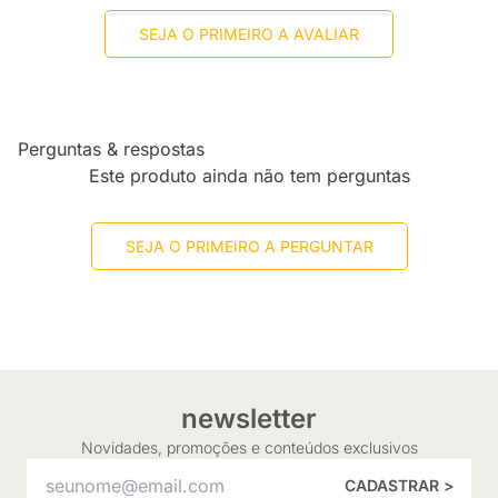
SEJA O PRIMEIRO A AVALIAR
Perguntas & respostas
Este produto ainda não tem perguntas
SEJA O PRIMEIRO A PERGUNTAR
newsletter
Novidades, promoções e conteúdos exclusivos
CADASTRAR >