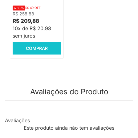
-18%
R$ 49 OFF
R$ 258,88
R$ 209,88
10x de R$ 20,98
sem juros
COMPRAR
Avaliações do Produto
Avaliações
Este produto ainda não tem avaliações