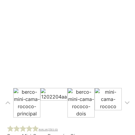
AVALIAÇÕES (0)