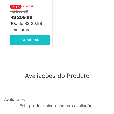
-18%
R$ 49 OFF
R$ 258,88
R$ 209,88
10x de R$ 20,98
sem juros
COMPRAR
Avaliações do Produto
Avaliações
Este produto ainda não tem avaliações