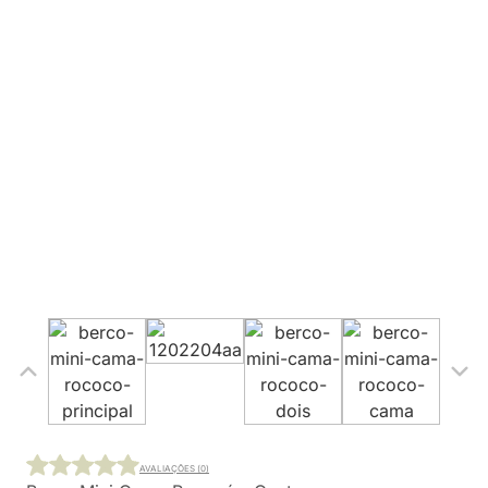
AVALIAÇÕES (0)