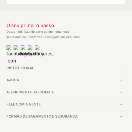
O seu primeiro passo.
Desde 1985 fazendo parte do momento mais
importante de uma família: a chegada dos pequenos.
INSTITUCIONAL
AJUDA
ATENDIMENTO AO CLIENTE
FALE COM A GENTE
FORMAS DE PAGAMENTO E SEGURANÇA