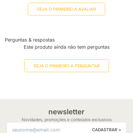
SEJA O PRIMEIRO A AVALIAR
Perguntas & respostas
Este produto ainda não tem perguntas
SEJA O PRIMEIRO A PERGUNTAR
newsletter
Novidades, promoções e conteúdos exclusivos
CADASTRAR >