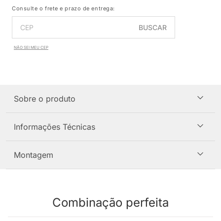
Consulte o frete e prazo de entrega:
BUSCAR
NÃO SEI MEU CEP
Sobre o produto
Informações Técnicas
Montagem
Combinação perfeita