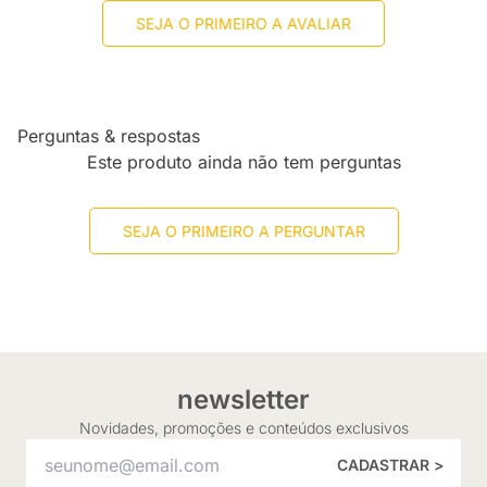
SEJA O PRIMEIRO A AVALIAR
Perguntas & respostas
Este produto ainda não tem perguntas
SEJA O PRIMEIRO A PERGUNTAR
newsletter
Novidades, promoções e conteúdos exclusivos
CADASTRAR >