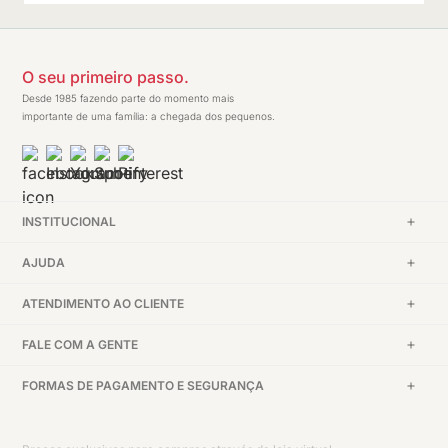
O seu primeiro passo.
Desde 1985 fazendo parte do momento mais
importante de uma família: a chegada dos pequenos.
INSTITUCIONAL
AJUDA
ATENDIMENTO AO CLIENTE
FALE COM A GENTE
FORMAS DE PAGAMENTO E SEGURANÇA