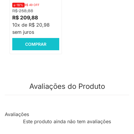
-18%
R$ 49 OFF
R$ 258,88
R$ 209,88
10x de R$ 20,98
sem juros
COMPRAR
Avaliações do Produto
Avaliações
Este produto ainda não tem avaliações