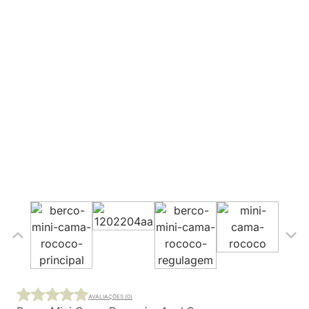
AVALIAÇÕES (0)