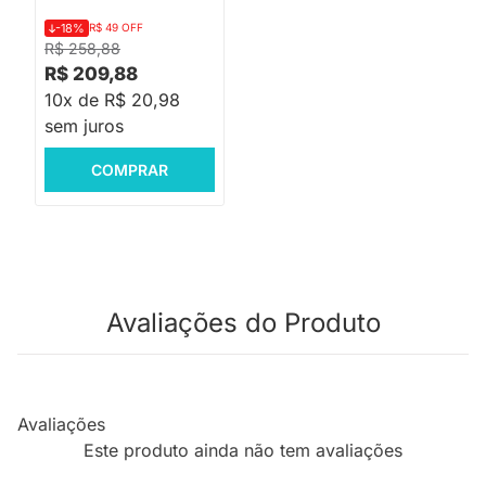
-18%
R$ 49 OFF
R$ 258,88
R$ 209,88
10x de R$ 20,98
sem juros
COMPRAR
Avaliações do Produto
Avaliações
Este produto ainda não tem avaliações