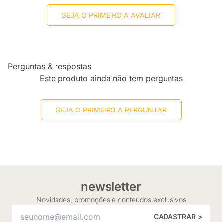
SEJA O PRIMEIRO A AVALIAR
Perguntas & respostas
Este produto ainda não tem perguntas
SEJA O PRIMEIRO A PERGUNTAR
newsletter
Novidades, promoções e conteúdos exclusivos
CADASTRAR >