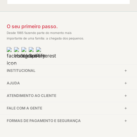
O seu primeiro passo.
Desde 1985 fazendo parte do momento mais
importante de uma família: a chegada dos pequenos.
INSTITUCIONAL
AJUDA
ATENDIMENTO AO CLIENTE
FALE COM A GENTE
FORMAS DE PAGAMENTO E SEGURANÇA