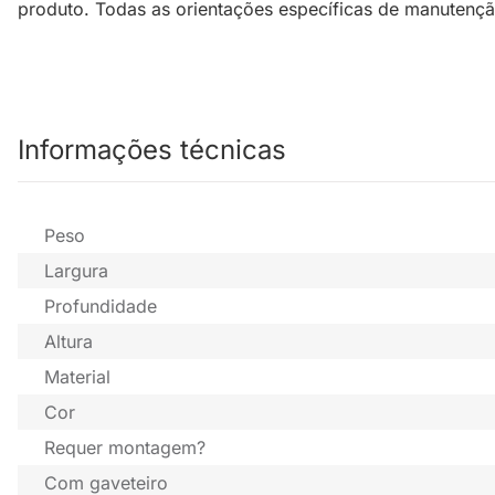
produto. Todas as orientações específicas de manutençã
Informações técnicas
Peso
Largura
Profundidade
Altura
Material
Cor
Requer montagem?
Com gaveteiro