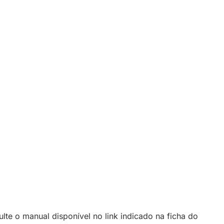
e o manual disponível no link indicado na ficha do