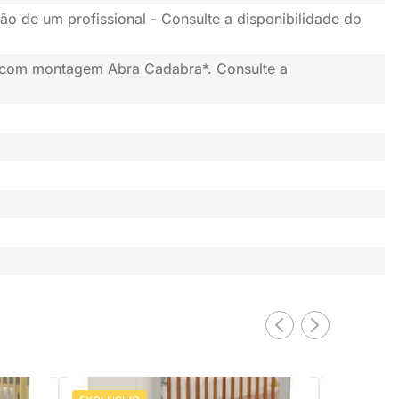
ão de um profissional - Consulte a disponibilidade do
 com montagem Abra Cadabra*. Consulte a