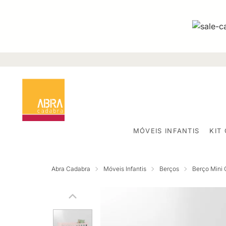
MÓVEIS INFANTIS
KIT
Abra Cadabra
Móveis Infantis
Berços
Berço Mini