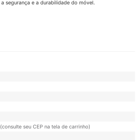
 a segurança e a durabilidade do móvel.
(consulte seu CEP na tela de carrinho)