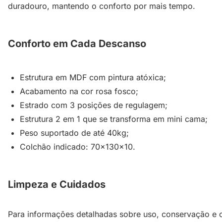
duradouro, mantendo o conforto por mais tempo.
Conforto em Cada Descanso
Estrutura em MDF com pintura atóxica;
Acabamento na cor rosa fosco;
Estrado com 3 posições de regulagem;
Estrutura 2 em 1 que se transforma em mini cama;
Peso suportado de até 40kg;
Colchão indicado: 70x130x10.
Limpeza e Cuidados
Para informações detalhadas sobre uso, conservação e c