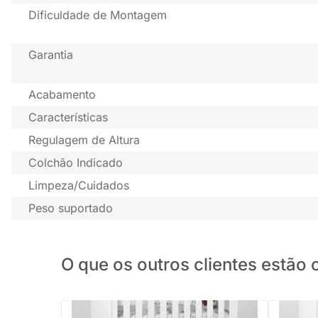
Dificuldade de Montagem
Garantia
Acabamento
Características
Regulagem de Altura
Colchão Indicado
Limpeza/Cuidados
Peso suportado
O que os outros clientes estã