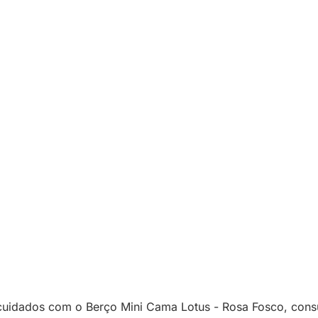
uidados com o Berço Mini Cama Lotus - Rosa Fosco, consult