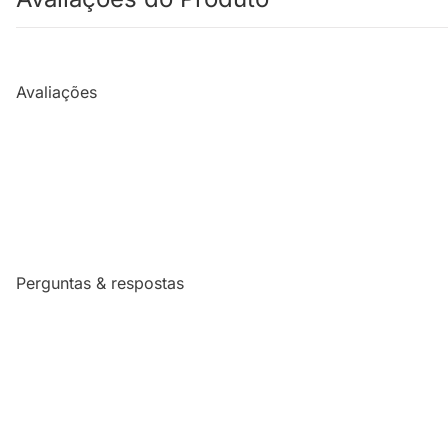
Avaliações
Perguntas & respostas