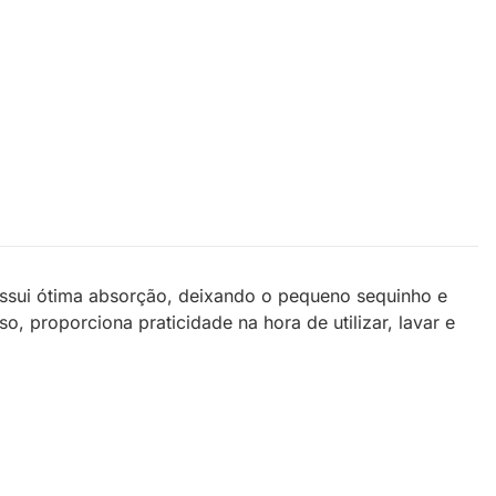
possui ótima absorção, deixando o pequeno sequinho e
, proporciona praticidade na hora de utilizar, lavar e