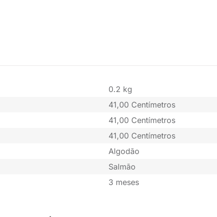
0.2 kg
41,00 Centímetros
41,00 Centímetros
41,00 Centímetros
Algodão
Salmão
3 meses