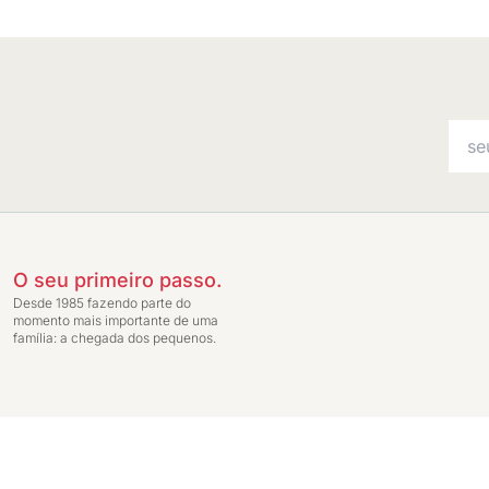
O seu primeiro passo.
Desde 1985 fazendo parte do
momento mais importante de uma
família: a chegada dos pequenos.