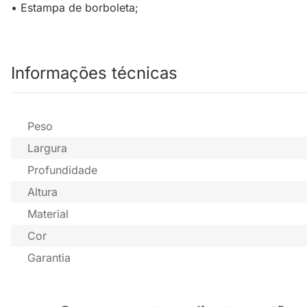
• Estampa de borboleta;
Informações técnicas
Peso
Largura
Profundidade
Altura
Material
Cor
Garantia