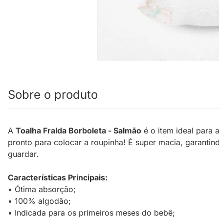
Sobre o produto
A
Toalha Fralda Borboleta - Salmão
é o item ideal para 
pronto para colocar a roupinha! É super macia, garantind
guardar.
Características Principais:
• Ótima absorção;
• 100% algodão;
• Indicada para os primeiros meses do bebê;