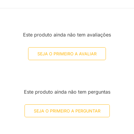
Este produto ainda não tem avaliações
SEJA O PRIMEIRO A AVALIAR
Este produto ainda não tem perguntas
SEJA O PRIMEIRO A PERGUNTAR