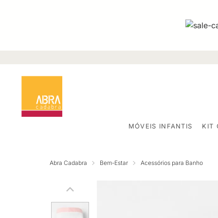
MÓVEIS INFANTIS
KIT
Abra Cadabra
Bem-Estar
Acessórios para Banho