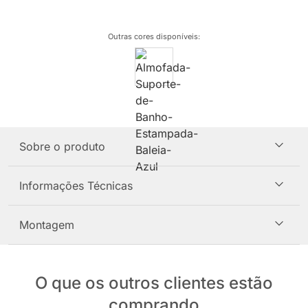
Outras cores disponíveis
:
Sobre o produto
Informações Técnicas
Montagem
O que os outros clientes estão
comprando