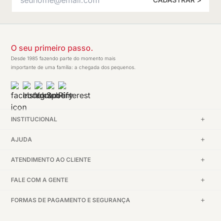
O seu primeiro passo.
Desde 1985 fazendo parte do momento mais
importante de uma família: a chegada dos pequenos.
INSTITUCIONAL
AJUDA
ATENDIMENTO AO CLIENTE
FALE COM A GENTE
FORMAS DE PAGAMENTO E SEGURANÇA