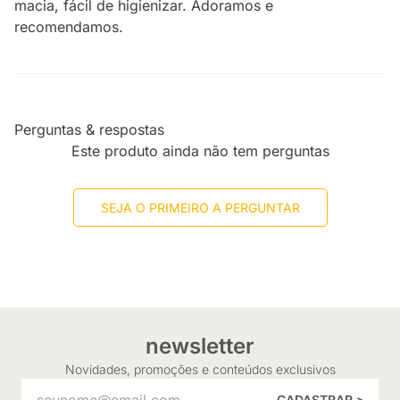
macia, fácil de higienizar. Adoramos e
recomendamos.
Perguntas & respostas
Este produto ainda não tem perguntas
SEJA O PRIMEIRO A PERGUNTAR
newsletter
Novidades, promoções e conteúdos exclusivos
CADASTRAR >