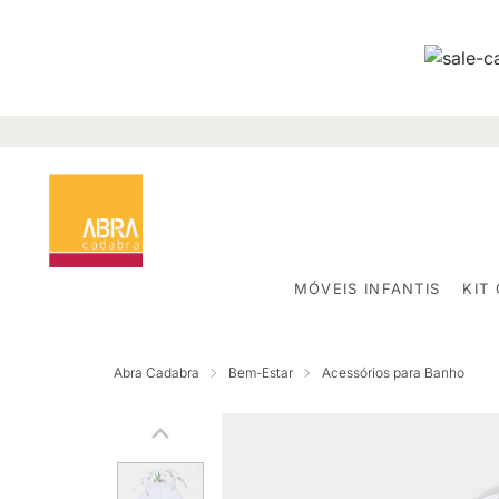
MÓVEIS INFANTIS
KIT
Abra Cadabra
Bem-Estar
Acessórios para Banho