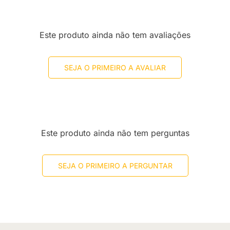
Este produto ainda não tem avaliações
SEJA O PRIMEIRO A AVALIAR
Este produto ainda não tem perguntas
SEJA O PRIMEIRO A PERGUNTAR