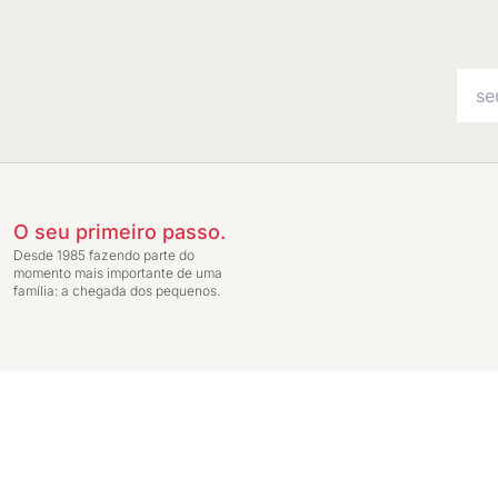
O seu primeiro passo.
Desde 1985 fazendo parte do
momento mais importante de uma
família: a chegada dos pequenos.