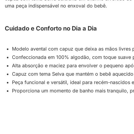
uma peça indispensável no enxoval do bebê.
Cuidado e Conforto no Dia a Dia
Modelo avental com capuz que deixa as mãos livres 
Confeccionada em 100% algodão, com toque suave pa
Alta absorção e maciez para envolver o pequeno apó
Capuz com tema Selva que mantém o bebê aquecido e
Peça funcional e versátil, ideal para recém-nascidos 
Proporciona um momento de banho mais tranquilo, pr