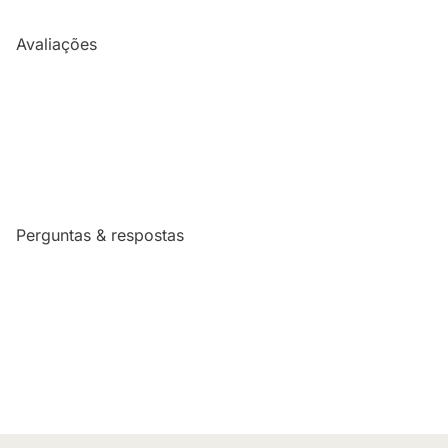
Avaliações
Perguntas & respostas