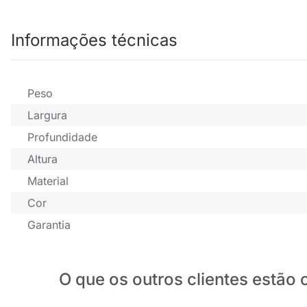
Informações técnicas
Peso
Largura
Profundidade
Altura
Material
Cor
Garantia
O que os outros clientes estã