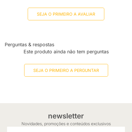
SEJA O PRIMEIRO A AVALIAR
Perguntas & respostas
Este produto ainda não tem perguntas
SEJA O PRIMEIRO A PERGUNTAR
newsletter
Novidades, promoções e conteúdos exclusivos