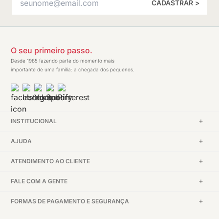
CADASTRAR >
O seu primeiro passo.
Desde 1985 fazendo parte do momento mais
importante de uma família: a chegada dos pequenos.
INSTITUCIONAL
AJUDA
ATENDIMENTO AO CLIENTE
FALE COM A GENTE
FORMAS DE PAGAMENTO E SEGURANÇA