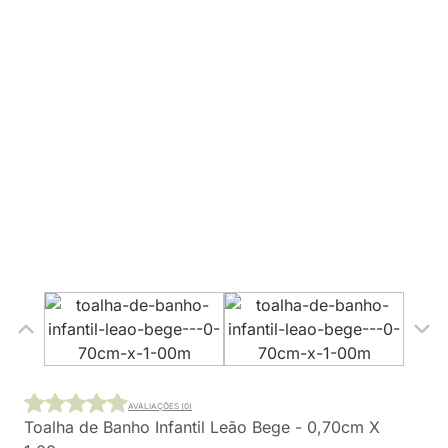
AVALIAÇÕES (0)
Toalha de Banho Infantil Leão Bege - 0,70cm X