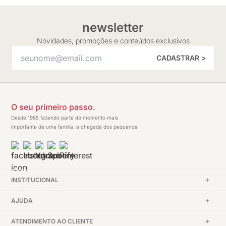
newsletter
Novidades, promoções e conteúdos exclusivos
CADASTRAR >
O seu primeiro passo.
Desde 1985 fazendo parte do momento mais
importante de uma família: a chegada dos pequenos.
INSTITUCIONAL
AJUDA
ATENDIMENTO AO CLIENTE