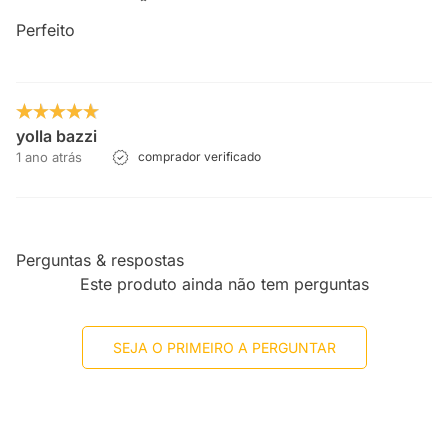
Perfeito
yolla bazzi
1 ano atrás
comprador verificado
Perguntas & respostas
Este produto ainda não tem perguntas
SEJA O PRIMEIRO A PERGUNTAR