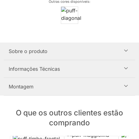
Outras cores disponíveis
:
Sobre o produto
Informações Técnicas
Montagem
O que os outros clientes estão
comprando