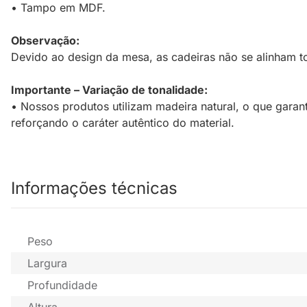
• Tampo em MDF.
Observação:
Devido ao design da mesa, as cadeiras não se alinham 
Importante – Variação de tonalidade:
• Nossos produtos utilizam madeira natural, o que garan
reforçando o caráter autêntico do material.
Informações técnicas
Peso
Largura
Profundidade
Altura