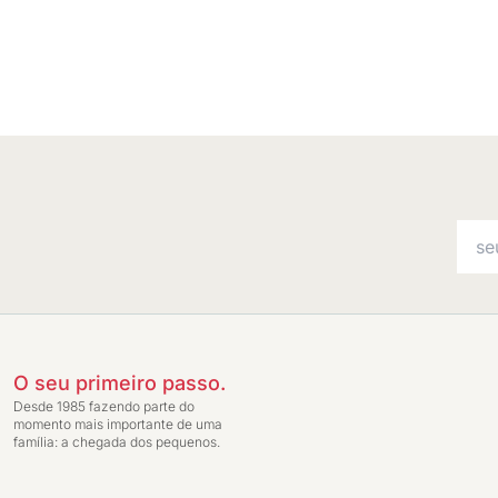
O seu primeiro passo.
Desde 1985 fazendo parte do
momento mais importante de uma
família: a chegada dos pequenos.