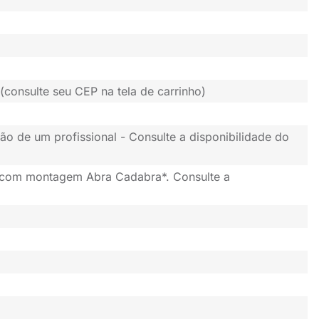
(consulte seu CEP na tela de carrinho)
ão de um profissional - Consulte a disponibilidade do
 com montagem Abra Cadabra*. Consulte a