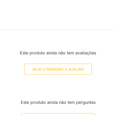
Este produto ainda não tem avaliações
SEJA O PRIMEIRO A AVALIAR
Este produto ainda não tem perguntas