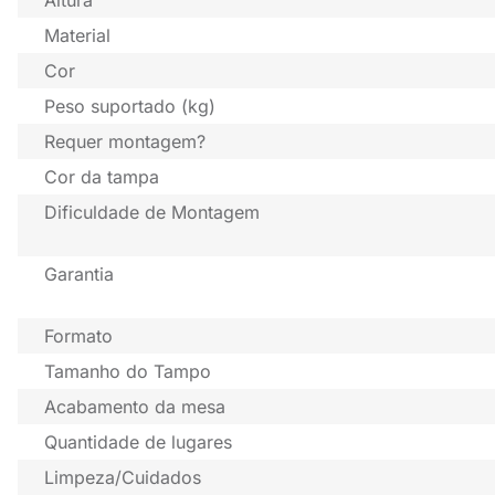
Material
Cor
Peso suportado (kg)
Requer montagem?
Cor da tampa
Dificuldade de Montagem
Garantia
Formato
Tamanho do Tampo
Acabamento da mesa
Quantidade de lugares
Limpeza/Cuidados