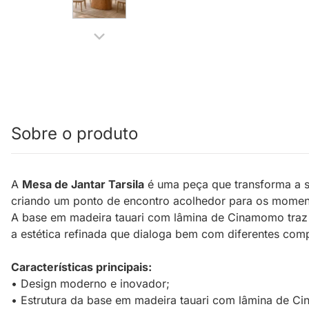
Sobre o produto
A
Mesa de Jantar Tarsila
é uma peça que transforma a sa
criando um ponto de encontro acolhedor para os momen
A base em madeira tauari com lâmina de Cinamomo traz 
a estética refinada que dialoga bem com diferentes com
Características principais:
• Design moderno e inovador;
• Estrutura da base em madeira tauari com lâmina de C