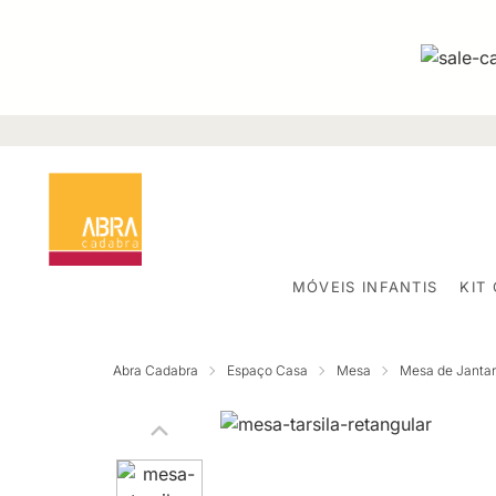
MÓVEIS INFANTIS
KIT
Abra Cadabra
Espaço Casa
Mesa
Mesa de Jantar