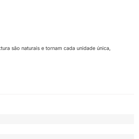
xtura são naturais e tornam cada unidade única,