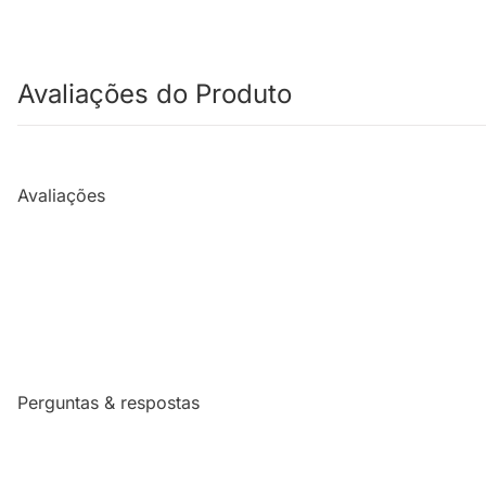
Avaliações do Produto
Avaliações
Perguntas & respostas