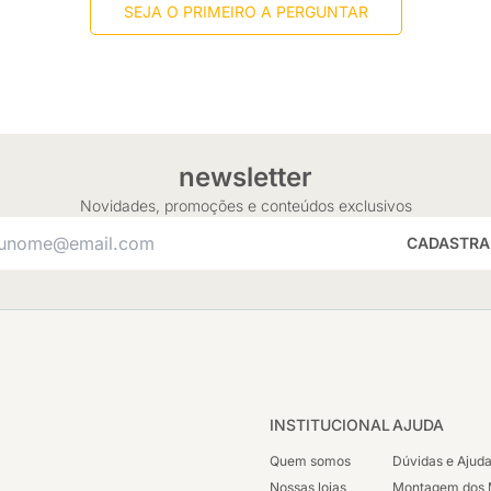
SEJA O PRIMEIRO A PERGUNTAR
newsletter
Novidades, promoções e conteúdos exclusivos
CADASTRA
INSTITUCIONAL
AJUDA
Quem somos
Dúvidas e Ajud
Nossas lojas
Montagem dos 