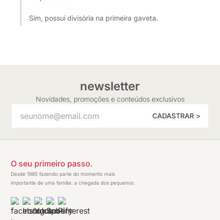
Sim, possui divisória na primeira gaveta.
newsletter
Novidades, promoções e conteúdos exclusivos
CADASTRAR >
O seu primeiro passo.
Desde 1985 fazendo parte do momento mais
importante de uma família: a chegada dos pequenos.