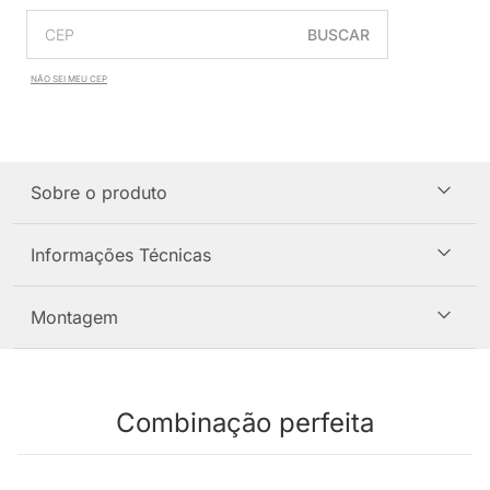
BUSCAR
NÃO SEI MEU CEP
Sobre o produto
Informações Técnicas
Montagem
Combinação perfeita