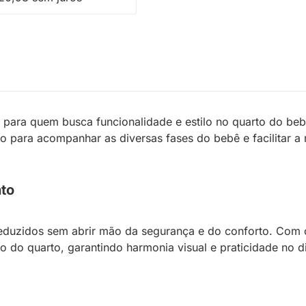
 para quem busca funcionalidade e estilo no quarto do bebê
 para acompanhar as diversas fases do bebê e facilitar a r
to
reduzidos sem abrir mão da segurança e do conforto. Com 
 do quarto, garantindo harmonia visual e praticidade no di