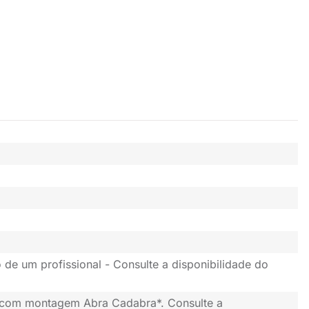
 de um profissional - Consulte a disponibilidade do
 com montagem Abra Cadabra*. Consulte a