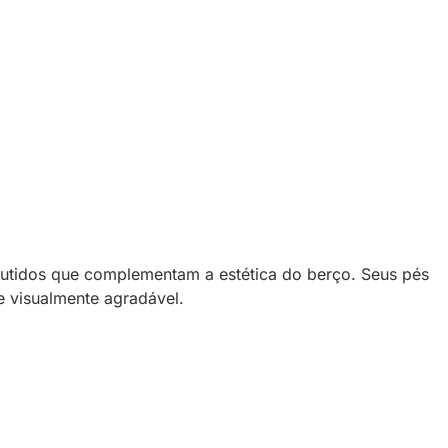
utidos que complementam a estética do berço. Seus pés
 visualmente agradável.