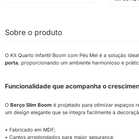
Sobre o produto
O Kit Quarto Infantil Boom com Pés Mel é a solução ideal
porta
, proporcionando um ambiente harmonioso e prático
Funcionalidade que acompanha o crescimen
O
Berço Slim Boom
é projetado para otimizar espaços 
um design elegante que se integra facilmente à decoração
• Fabricado em MDF;
• Cantos arredondados para maior segurança;