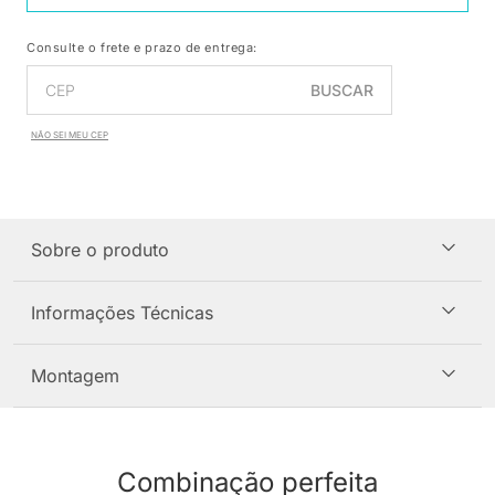
Consulte o frete e prazo de entrega:
BUSCAR
NÃO SEI MEU CEP
Sobre o produto
Informações Técnicas
Montagem
Combinação perfeita