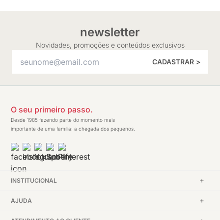
newsletter
Novidades, promoções e conteúdos exclusivos
CADASTRAR >
O seu primeiro passo.
Desde 1985 fazendo parte do momento mais
importante de uma família: a chegada dos pequenos.
INSTITUCIONAL
AJUDA