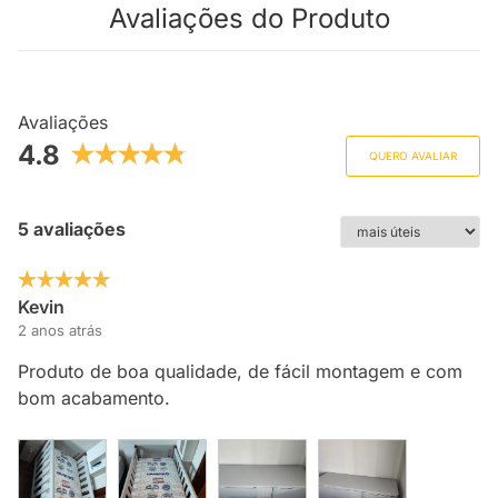
Avaliações do Produto
Avaliações
4.8
QUERO AVALIAR
5 avaliações
Kevin
2 anos atrás
Produto de boa qualidade, de fácil montagem e com
bom acabamento.