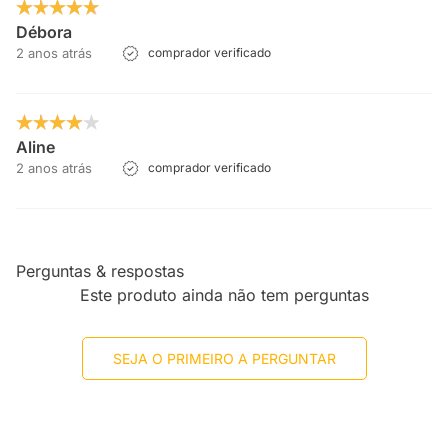
Débora
2 anos atrás
comprador verificado
Aline
2 anos atrás
comprador verificado
Perguntas & respostas
Este produto ainda não tem perguntas
SEJA O PRIMEIRO A PERGUNTAR