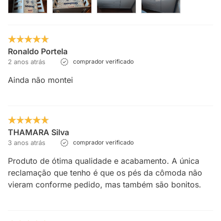
Ronaldo Portela
2 anos atrás
comprador verificado
Ainda não montei
THAMARA Silva
3 anos atrás
comprador verificado
Produto de ótima qualidade e acabamento. A única
reclamação que tenho é que os pés da cômoda não
vieram conforme pedido, mas também são bonitos.