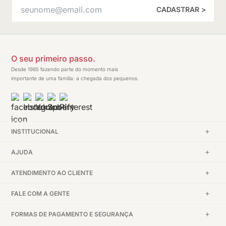
CADASTRAR >
O seu primeiro passo.
Desde 1985 fazendo parte do momento mais
importante de uma família: a chegada dos pequenos.
INSTITUCIONAL
AJUDA
ATENDIMENTO AO CLIENTE
FALE COM A GENTE
FORMAS DE PAGAMENTO E SEGURANÇA