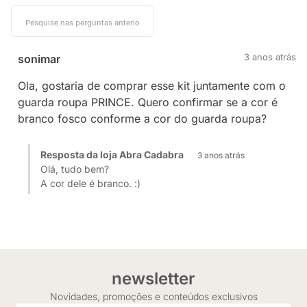
3 anos atrás
sonimar
Ola, gostaria de comprar esse kit juntamente com o
guarda roupa PRINCE. Quero confirmar se a cor é
branco fosco conforme a cor do guarda roupa?
Resposta da loja Abra Cadabra
3 anos atrás
Olá, tudo bem?
A cor dele é branco. :)
newsletter
Novidades, promoções e conteúdos exclusivos