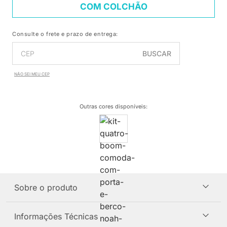
COM COLCHÃO
Consulte o frete e prazo de entrega:
BUSCAR
NÃO SEI MEU CEP
Outras cores disponíveis
:
Sobre o produto
Informações Técnicas