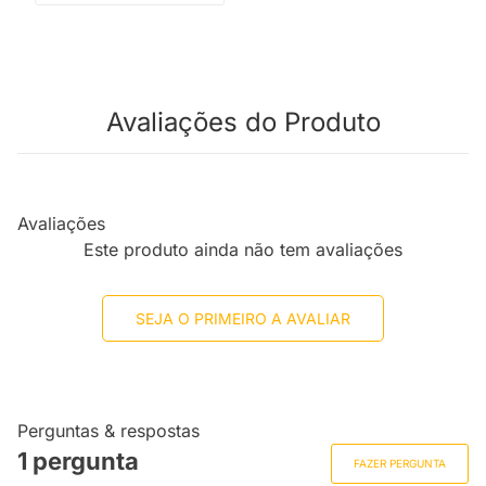
Avaliações do Produto
Avaliações
Este produto ainda não tem avaliações
SEJA O PRIMEIRO A AVALIAR
Perguntas & respostas
1 pergunta
FAZER PERGUNTA