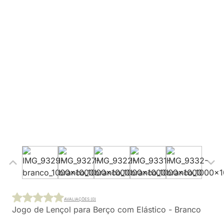
AVALIAÇÕES (0)
Jogo de Lençol para Berço com Elástico - Branco