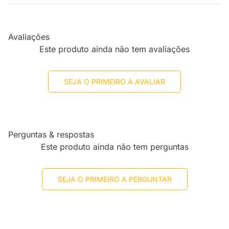
Avaliações
Este produto ainda não tem avaliações
SEJA O PRIMEIRO A AVALIAR
Perguntas & respostas
Este produto ainda não tem perguntas
SEJA O PRIMEIRO A PERGUNTAR