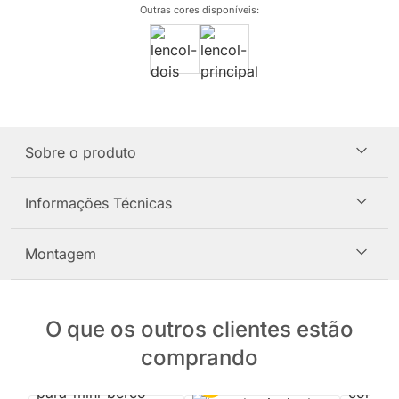
Outras cores disponíveis
:
Sobre o produto
Informações Técnicas
Montagem
O que os outros clientes estão
comprando