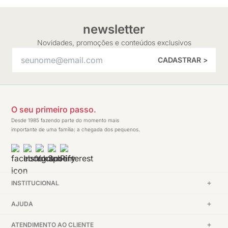
newsletter
Novidades, promoções e conteúdos exclusivos
CADASTRAR >
O seu primeiro passo.
Desde 1985 fazendo parte do momento mais
importante de uma família: a chegada dos pequenos.
INSTITUCIONAL
AJUDA
ATENDIMENTO AO CLIENTE