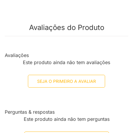
Avaliações do Produto
Avaliações
Este produto ainda não tem avaliações
SEJA O PRIMEIRO A AVALIAR
Perguntas & respostas
Este produto ainda não tem perguntas