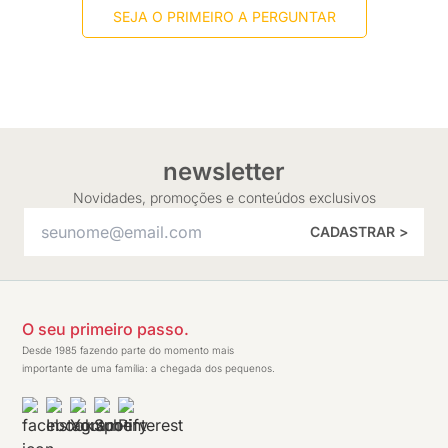
SEJA O PRIMEIRO A PERGUNTAR
newsletter
Novidades, promoções e conteúdos exclusivos
CADASTRAR >
O seu primeiro passo.
Desde 1985 fazendo parte do momento mais
importante de uma família: a chegada dos pequenos.