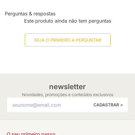
Perguntas & respostas
Este produto ainda não tem perguntas
SEJA O PRIMEIRO A PERGUNTAR
newsletter
Novidades, promoções e conteúdos exclusivos
CADASTRAR >
O seu primeiro passo.