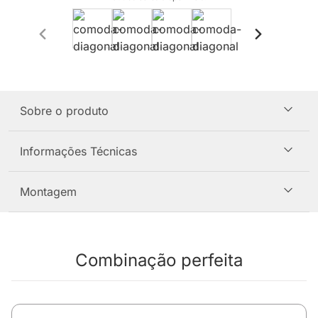
Sobre o produto
Informações Técnicas
Montagem
Combinação perfeita