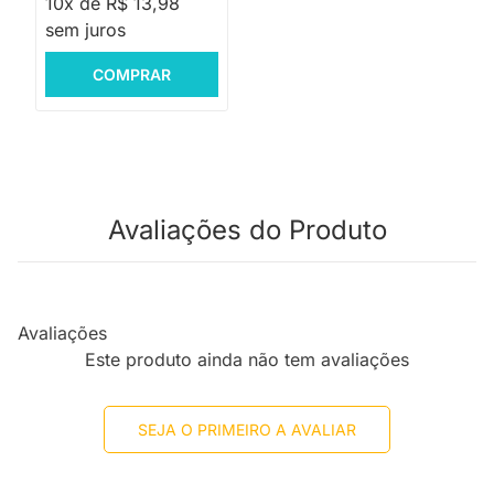
10x de R$ 13,98
sem juros
COMPRAR
Avaliações do Produto
Avaliações
Este produto ainda não tem avaliações
SEJA O PRIMEIRO A AVALIAR