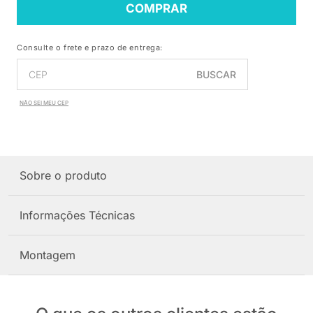
COMPRAR
Consulte o frete e prazo de entrega:
BUSCAR
NÃO SEI MEU CEP
Sobre o produto
Informações Técnicas
Montagem