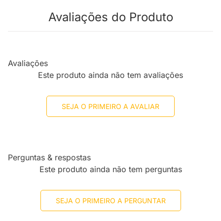
Avaliações do Produto
Avaliações
Este produto ainda não tem avaliações
SEJA O PRIMEIRO A AVALIAR
Perguntas & respostas
Este produto ainda não tem perguntas
SEJA O PRIMEIRO A PERGUNTAR