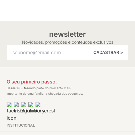
newsletter
Novidades, promoções e conteúdos exclusivos
CADASTRAR >
O seu primeiro passo.
Desde 1985 fazendo parte do momento mais
importante de uma família: a chegada dos pequenos.
INSTITUCIONAL