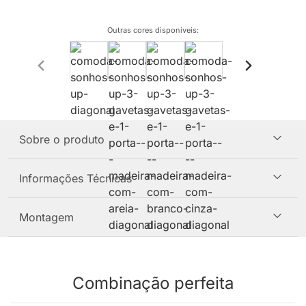
Outras cores disponíveis
:
Sobre o produto
Informações Técnicas
Montagem
Combinação perfeita