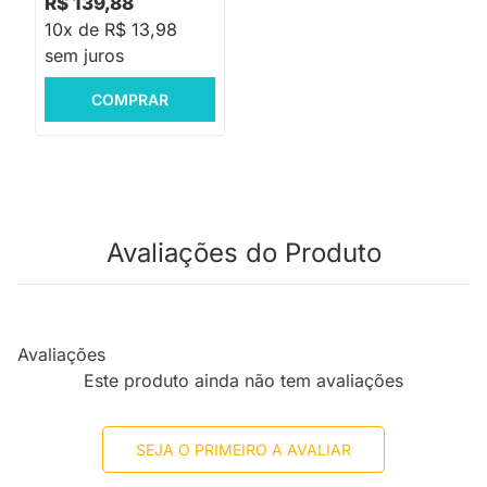
R$ 139,88
10x de R$ 13,98
sem juros
COMPRAR
Avaliações do Produto
Avaliações
Este produto ainda não tem avaliações
SEJA O PRIMEIRO A AVALIAR