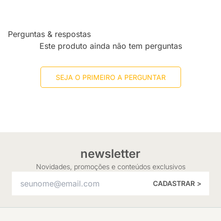
Perguntas & respostas
Este produto ainda não tem perguntas
SEJA O PRIMEIRO A PERGUNTAR
newsletter
Novidades, promoções e conteúdos exclusivos
CADASTRAR >