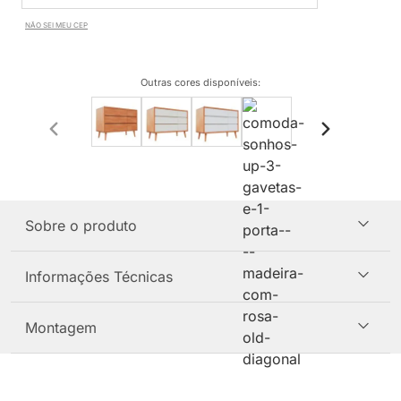
NÃO SEI MEU CEP
Outras cores disponíveis
:
Sobre o produto
Informações Técnicas
Montagem