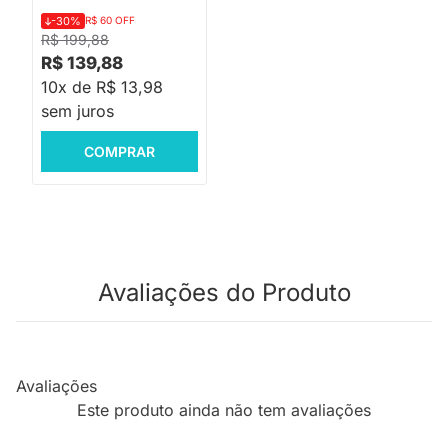
-30%
R$ 60 OFF
R$ 199,88
R$ 139,88
10x de R$ 13,98
sem juros
COMPRAR
Avaliações do Produto
Avaliações
Este produto ainda não tem avaliações