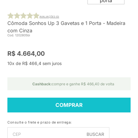
AVALIAÇÕES (0)
Cômoda Sonhos Up 3 Gavetas e 1 Porta - Madeira
com Cinza
Cod. 1202805bi
R$ 4.664,00
10x de R$ 466,4 sem juros
Cashback:
compre e ganhe R$ 466,40 de volta
COMPRAR
Consulte o frete e prazo de entrega:
BUSCAR