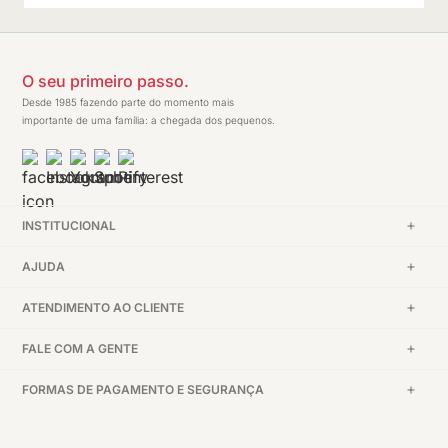
O seu primeiro passo.
Desde 1985 fazendo parte do momento mais
importante de uma família: a chegada dos pequenos.
INSTITUCIONAL
AJUDA
ATENDIMENTO AO CLIENTE
FALE COM A GENTE
FORMAS DE PAGAMENTO E SEGURANÇA