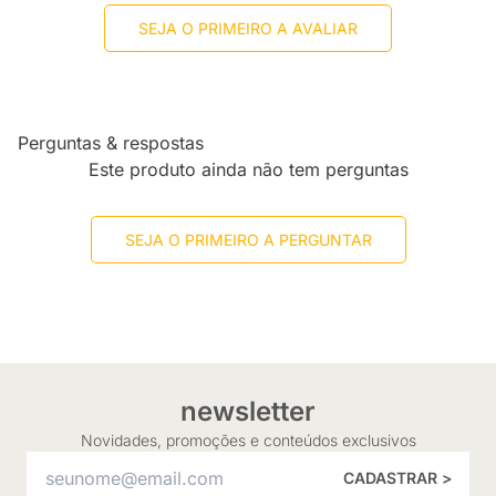
SEJA O PRIMEIRO A AVALIAR
Perguntas & respostas
Este produto ainda não tem perguntas
SEJA O PRIMEIRO A PERGUNTAR
newsletter
Novidades, promoções e conteúdos exclusivos
CADASTRAR >