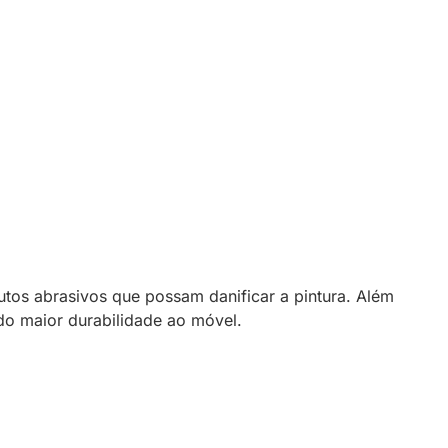
os abrasivos que possam danificar a pintura. Além
do maior durabilidade ao móvel.