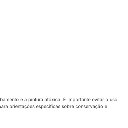
mento e a pintura atóxica. É importante evitar o uso
para orientações específicas sobre conservação e