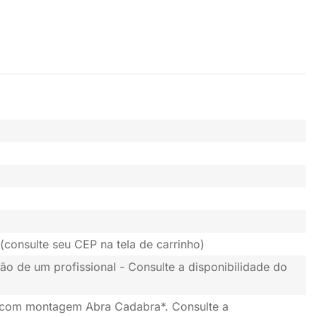
(consulte seu CEP na tela de carrinho)
ão de um profissional - Consulte a disponibilidade do
 com montagem Abra Cadabra*. Consulte a