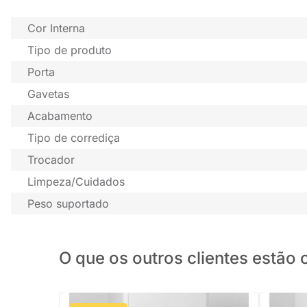
Cor Interna
Tipo de produto
Porta
Gavetas
Acabamento
Tipo de corrediça
Trocador
Limpeza/Cuidados
Peso suportado
O que os outros clientes estã