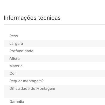
Informações técnicas
Peso
Largura
Profundidade
Altura
Material
Cor
Requer montagem?
Dificuldade de Montagem
Garantia