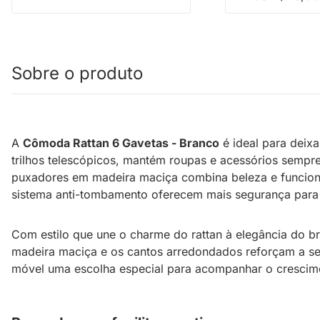
Sobre o produto
A
Cômoda Rattan 6 Gavetas - Branco
é ideal para deixa
trilhos telescópicos, mantém roupas e acessórios sempre
puxadores em madeira maciça combina beleza e funcion
sistema anti-tombamento oferecem mais segurança para 
Com estilo que une o charme do rattan à elegância do br
madeira maciça e os cantos arredondados reforçam a se
móvel uma escolha especial para acompanhar o crescime