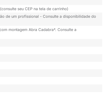
(consulte seu CEP na tela de carrinho)
ão de um profissional - Consulte a disponibilidade do
 com montagem Abra Cadabra*. Consulte a