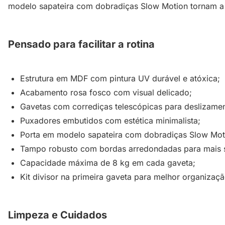
modelo sapateira com dobradiças Slow Motion tornam a
Pensado para facilitar a rotina
Estrutura em MDF com pintura UV durável e atóxica;
Acabamento rosa fosco com visual delicado;
Gavetas com corrediças telescópicas para deslizame
Puxadores embutidos com estética minimalista;
Porta em modelo sapateira com dobradiças Slow Mot
Tampo robusto com bordas arredondadas para mais 
Capacidade máxima de 8 kg em cada gaveta;
Kit divisor na primeira gaveta para melhor organizaçã
Limpeza e Cuidados