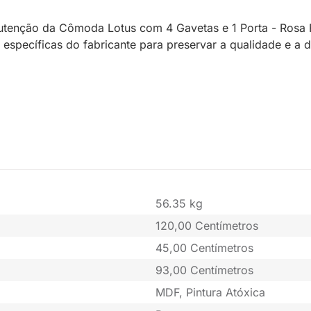
tenção da Cômoda Lotus com 4 Gavetas e 1 Porta - Rosa Fo
específicas do fabricante para preservar a qualidade e a
56.35 kg
120,00 Centímetros
45,00 Centímetros
93,00 Centímetros
MDF, Pintura Atóxica