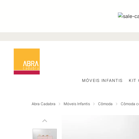
MÓVEIS INFANTIS
KIT
Abra Cadabra
Móveis Infantis
Cômoda
Cômoda c