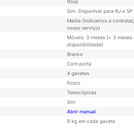
Rosa
Sim. Disponível para RJ e SP 
Média (Indicamos a contrataç
nosso serviço)
Móveis: 3 meses (+ 3 meses
disponibilidade)
Branco
Com porta
4 gavetas
Fosco
Telescópicas
Sim
Abrir manual
8 kg em cada gaveta