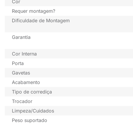
Cor
Requer montagem?
Dificuldade de Montagem
Garantia
Cor Interna
Porta
Gavetas
Acabamento
Tipo de corrediça
Trocador
Limpeza/Cuidados
Peso suportado