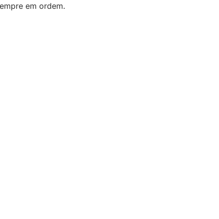
 sempre em ordem.