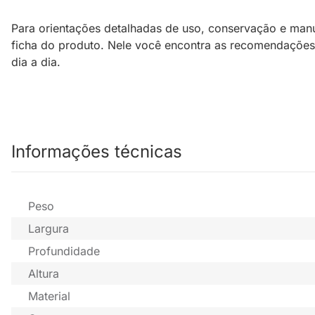
Para orientações detalhadas de uso, conservação e manu
ficha do produto. Nele você encontra as recomendações 
dia a dia.
Informações técnicas
Peso
Largura
Profundidade
Altura
Material