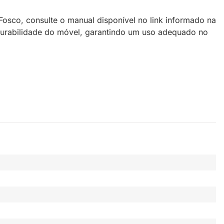
sco, consulte o manual disponível no link informado na
 durabilidade do móvel, garantindo um uso adequado no