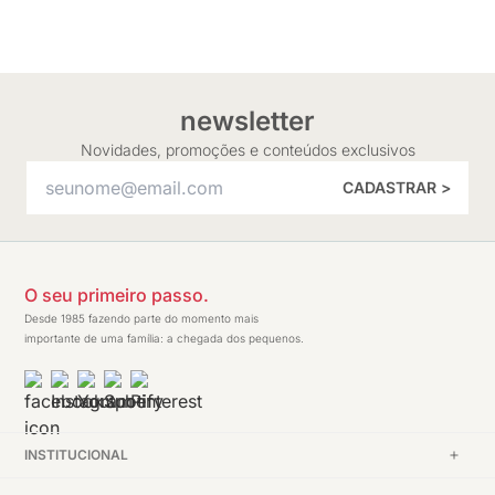
newsletter
Novidades, promoções e conteúdos exclusivos
CADASTRAR >
O seu primeiro passo.
Desde 1985 fazendo parte do momento mais
importante de uma família: a chegada dos pequenos.
INSTITUCIONAL