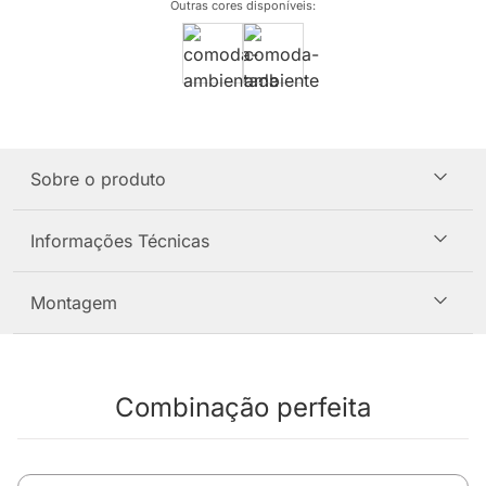
Outras cores disponíveis
:
Sobre o produto
Informações Técnicas
Montagem
Combinação perfeita