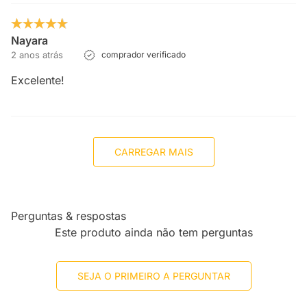
Nayara
2 anos atrás
comprador verificado
Excelente!
CARREGAR MAIS
Perguntas & respostas
Este produto ainda não tem perguntas
SEJA O PRIMEIRO A PERGUNTAR