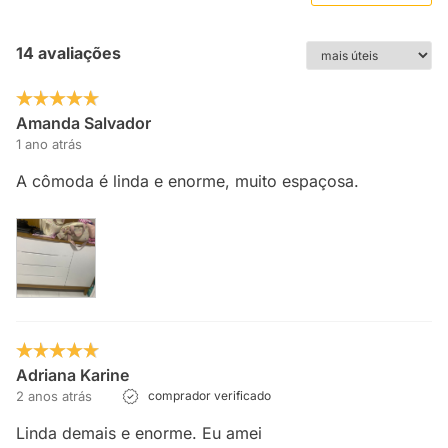
14 avaliações
Amanda Salvador
1 ano atrás
A cômoda é linda e enorme, muito espaçosa.
Adriana Karine
2 anos atrás
comprador verificado
Linda demais e enorme. Eu amei