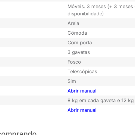
Móveis: 3 meses (+ 3 meses
disponibilidade)
Areia
Cômoda
Com porta
3 gavetas
Fosco
Telescópicas
Sim
Abrir manual
8 kg em cada gaveta e 12 kg
Abrir manual
o comprando