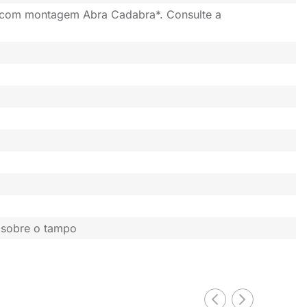
 com montagem Abra Cadabra*. Consulte a
 sobre o tampo