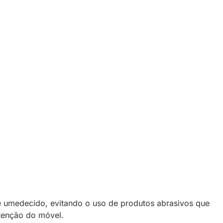
 umedecido, evitando o uso de produtos abrasivos que
tenção do móvel.