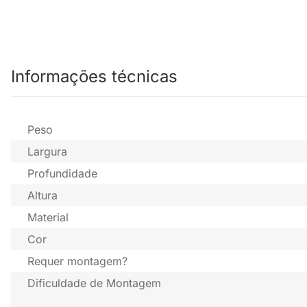
Informações técnicas
Peso
Largura
Profundidade
Altura
Material
Cor
Requer montagem?
Dificuldade de Montagem