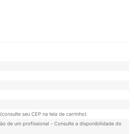
(consulte seu CEP na tela de carrinho)
ão de um profissional - Consulte a disponibilidade do