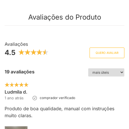
Avaliações do Produto
Avaliações
4.5
QUERO AVALIAR
19 avaliações
Ludmila d.
1 ano atrás
comprador verificado
Produto de boa qualidade, manual com instruções
muito claras.