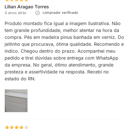
Lilian Aragao Torres
4 anos atrás
comprador verificado
Produto montado fica igual a imagem ilustrativa. Não
tem grande profundidade, melhor atentar na hora da
compra. Pés em madeira pinus banhada em verniz. Do
jeitinho que procurava, ótima qualidade. Recomendo e
indico. Chegou dentro do prazo. Acompanhei meu
pedido e tirei dúvidas sobre entrega com WhatsApp
da empresa. No geral, ótimo atendimento, grande
presteza e assertividade na resposta. Recebi no
estado do RN.