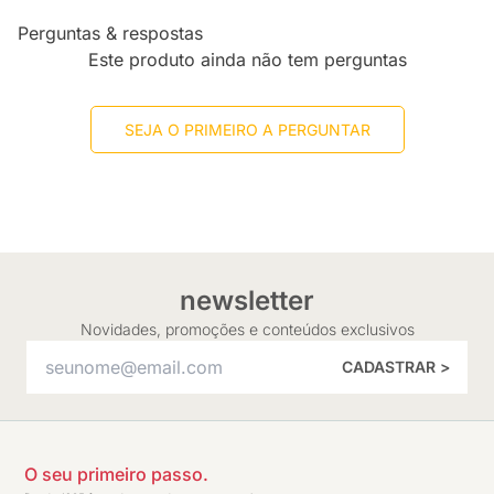
Perguntas & respostas
Este produto ainda não tem perguntas
SEJA O PRIMEIRO A PERGUNTAR
newsletter
Novidades, promoções e conteúdos exclusivos
CADASTRAR >
O seu primeiro passo.