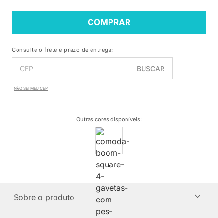
COMPRAR
Consulte o frete e prazo de entrega:
BUSCAR
NÃO SEI MEU CEP
Outras cores disponíveis
:
Sobre o produto