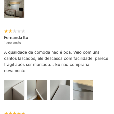
Fernanda Ito
1 ano atrás
A qualidade da cômoda não é boa. Veio com uns
cantos lascados, ele descasca com facilidade, parece
frágil após ser montado... Eu não compraria
novamente