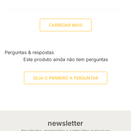
CARREGAR MAIS
Perguntas & respostas
Este produto ainda não tem perguntas
SEJA O PRIMEIRO A PERGUNTAR
newsletter
Novidades, promoções e conteúdos exclusivos