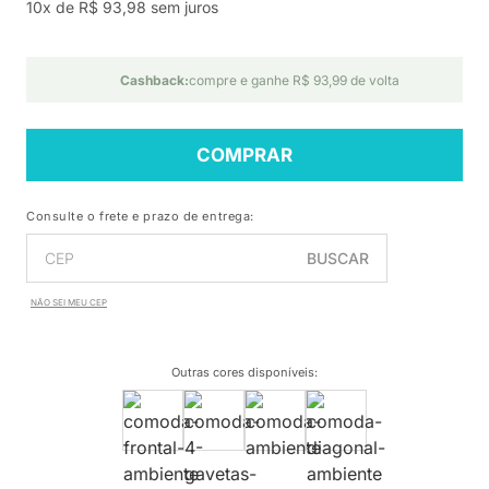
10x de R$ 93,98 sem juros
Cashback:
compre e ganhe R$ 93,99 de volta
COMPRAR
Consulte o frete e prazo de entrega:
BUSCAR
NÃO SEI MEU CEP
Outras cores disponíveis
: