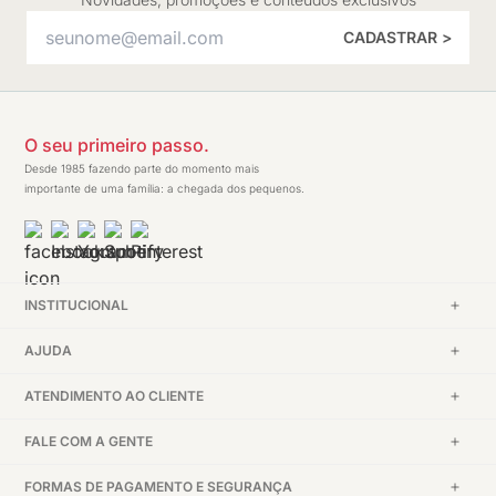
CADASTRAR >
O seu primeiro passo.
Desde 1985 fazendo parte do momento mais
importante de uma família: a chegada dos pequenos.
INSTITUCIONAL
AJUDA
ATENDIMENTO AO CLIENTE
FALE COM A GENTE
FORMAS DE PAGAMENTO E SEGURANÇA