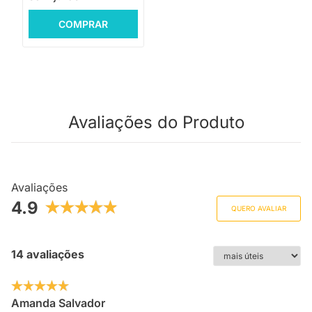
COMPRAR
Avaliações do Produto
Avaliações
4.9
QUERO AVALIAR
14 avaliações
Amanda Salvador