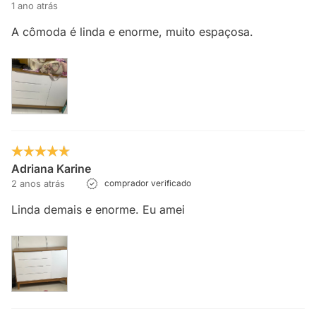
1 ano atrás
A cômoda é linda e enorme, muito espaçosa.
Adriana Karine
2 anos atrás
comprador verificado
Linda demais e enorme. Eu amei