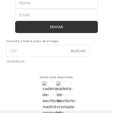
ENVIAR
Consulte o frete e prazo de entrega:
BUSCAR
NÃO SEI MEU CEP
Outras cores disponíveis
: