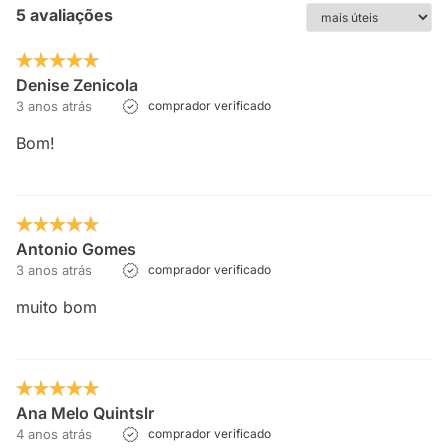
5 avaliações
Denise Zenicola
3 anos atrás
comprador verificado
Bom!
Antonio Gomes
3 anos atrás
comprador verificado
muito bom
Ana Melo Quintslr
4 anos atrás
comprador verificado