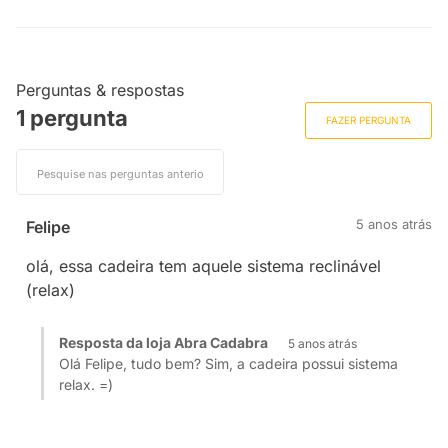
Perguntas & respostas
1 pergunta
FAZER PERGUNTA
5 anos atrás
Felipe
olá, essa cadeira tem aquele sistema reclinável
(relax)
Resposta da loja Abra Cadabra
5 anos atrás
Olá Felipe, tudo bem? Sim, a cadeira possui sistema
relax. =)