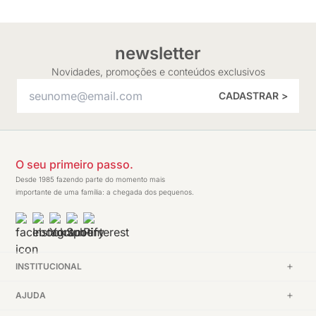
newsletter
Novidades, promoções e conteúdos exclusivos
CADASTRAR >
O seu primeiro passo.
Desde 1985 fazendo parte do momento mais
importante de uma família: a chegada dos pequenos.
INSTITUCIONAL
AJUDA