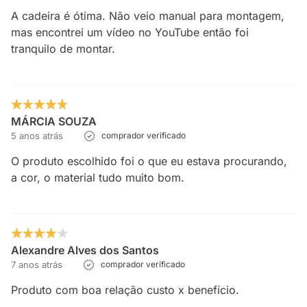
A cadeira é ótima. Não veio manual para montagem,
mas encontrei um vídeo no YouTube então foi
tranquilo de montar.
MÁRCIA SOUZA
5 anos atrás
comprador verificado
O produto escolhido foi o que eu estava procurando,
a cor, o material tudo muito bom.
Alexandre Alves dos Santos
7 anos atrás
comprador verificado
Produto com boa relação custo x benefício.