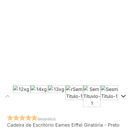
AVALIAÇÕES (1)
Cadeira de Escritório Eames Eiffel Giratória - Preto