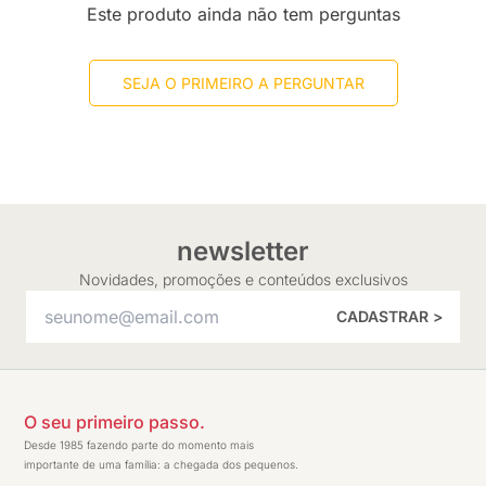
Este produto ainda não tem perguntas
SEJA O PRIMEIRO A PERGUNTAR
newsletter
Novidades, promoções e conteúdos exclusivos
CADASTRAR >
O seu primeiro passo.
Desde 1985 fazendo parte do momento mais
importante de uma família: a chegada dos pequenos.