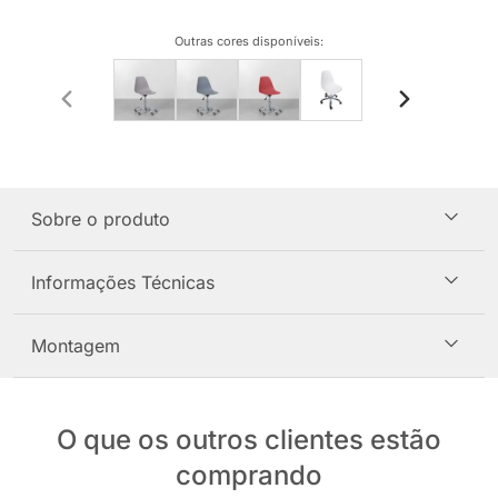
Outras cores disponíveis
:
Sobre o produto
Informações Técnicas
Montagem
O que os outros clientes estão
comprando