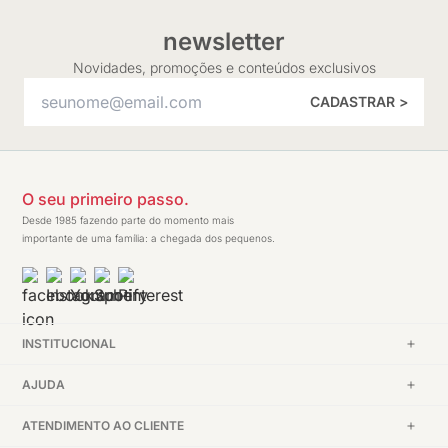
newsletter
Novidades, promoções e conteúdos exclusivos
CADASTRAR >
O seu primeiro passo.
Desde 1985 fazendo parte do momento mais
importante de uma família: a chegada dos pequenos.
INSTITUCIONAL
AJUDA
ATENDIMENTO AO CLIENTE