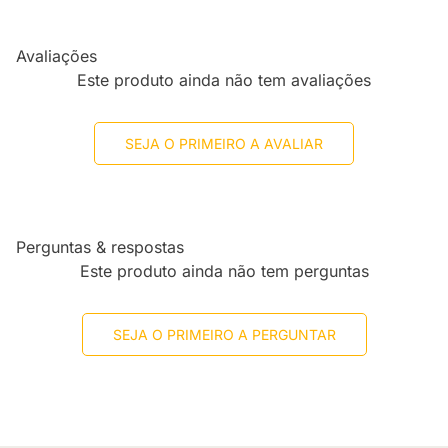
Avaliações
Este produto ainda não tem avaliações
SEJA O PRIMEIRO A AVALIAR
Perguntas & respostas
Este produto ainda não tem perguntas
SEJA O PRIMEIRO A PERGUNTAR