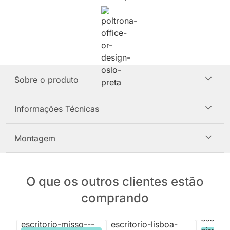
Sobre o produto
Informações Técnicas
Montagem
O que os outros clientes estão
comprando