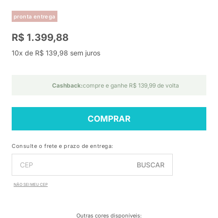
pronta entrega
R$ 1.399,88
10x de R$ 139,98 sem juros
Cashback:
compre e ganhe R$ 139,99 de volta
COMPRAR
Consulte o frete e prazo de entrega:
BUSCAR
NÃO SEI MEU CEP
Outras cores disponíveis
: