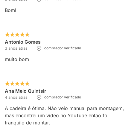
Bom!
Antonio Gomes
3 anos atrás
comprador verificado
muito bom
Ana Melo Quintslr
4 anos atrás
comprador verificado
A cadeira é ótima. Não veio manual para montagem,
mas encontrei um vídeo no YouTube então foi
tranquilo de montar.