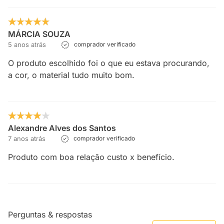
MÁRCIA SOUZA
5 anos atrás
comprador verificado
O produto escolhido foi o que eu estava procurando,
a cor, o material tudo muito bom.
Alexandre Alves dos Santos
7 anos atrás
comprador verificado
Produto com boa relação custo x benefício.
Perguntas & respostas