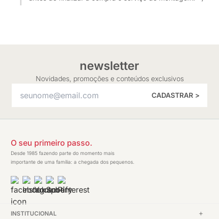
newsletter
Novidades, promoções e conteúdos exclusivos
CADASTRAR >
O seu primeiro passo.
Desde 1985 fazendo parte do momento mais
importante de uma família: a chegada dos pequenos.
INSTITUCIONAL