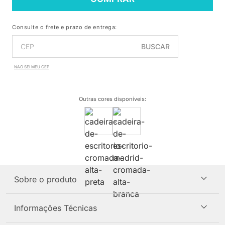
Consulte o frete e prazo de entrega:
BUSCAR
NÃO SEI MEU CEP
Outras cores disponíveis
:
Sobre o produto
Informações Técnicas