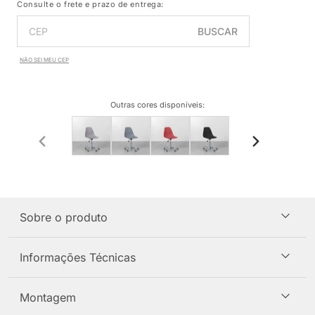
Consulte o frete e prazo de entrega:
BUSCAR
NÃO SEI MEU CEP
Outras cores disponíveis
:
Sobre o produto
Informações Técnicas
Montagem