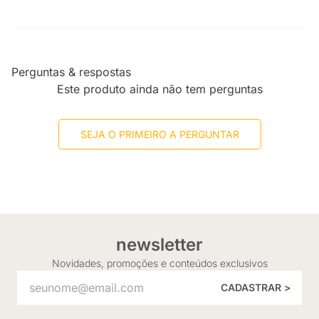
Perguntas & respostas
Este produto ainda não tem perguntas
SEJA O PRIMEIRO A PERGUNTAR
newsletter
Novidades, promoções e conteúdos exclusivos
CADASTRAR >