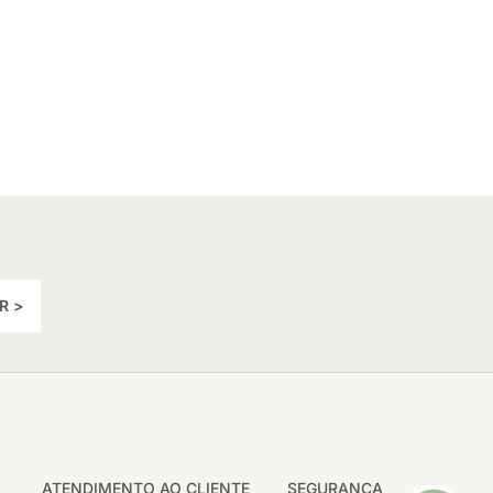
R >
ATENDIMENTO AO CLIENTE
SEGURANÇA