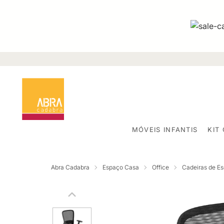
MÓVEIS INFANTIS
KIT
Abra Cadabra
Espaço Casa
Office
Cadeiras de Esc