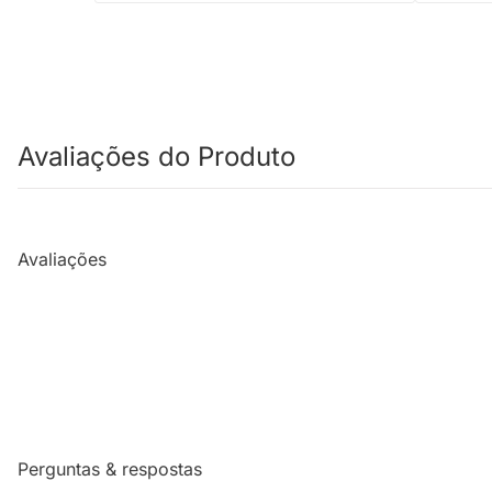
Avaliações do Produto
Avaliações
Perguntas & respostas