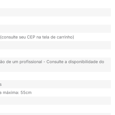
(consulte seu CEP na tela de carrinho)
ão de um profissional - Consulte a disponibilidade do
s
ura máxima: 55cm