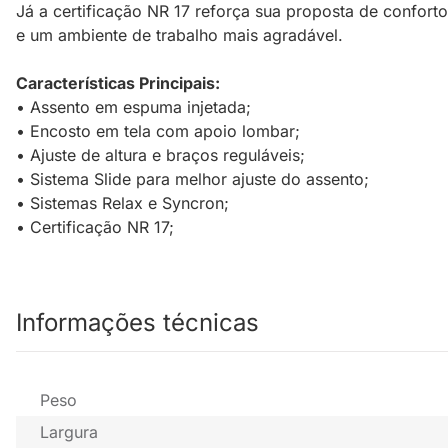
Já a certificação NR 17 reforça sua proposta de confort
e um ambiente de trabalho mais agradável.
Características Principais:
• Assento em espuma injetada;
• Encosto em tela com apoio lombar;
• Ajuste de altura e braços reguláveis;
• Sistema Slide para melhor ajuste do assento;
• Sistemas Relax e Syncron;
• Certificação NR 17;
Informações técnicas
Peso
Largura