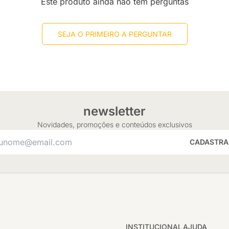
Este produto ainda não tem perguntas
SEJA O PRIMEIRO A PERGUNTAR
newsletter
Novidades, promoções e conteúdos exclusivos
CADASTRA
INSTITUCIONAL
AJUDA