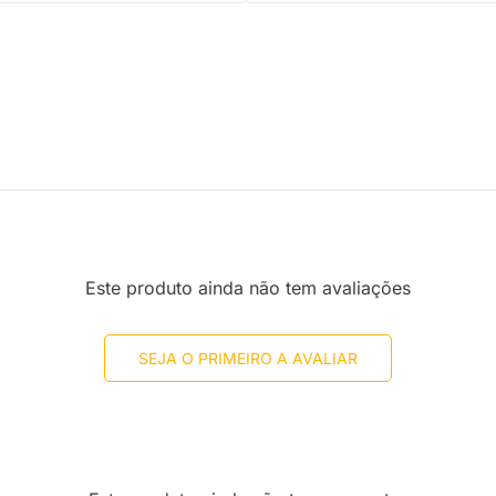
Este produto ainda não tem avaliações
SEJA O PRIMEIRO A AVALIAR