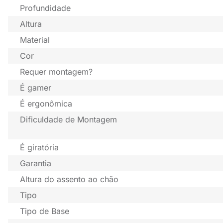
Profundidade
Altura
Material
Cor
Requer montagem?
É gamer
É ergonômica
Dificuldade de Montagem
É giratória
Garantia
Altura do assento ao chão
Tipo
Tipo de Base