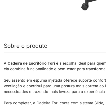
Sobre o produto
A
Cadeira de Escritório Tori
é a escolha ideal para quem
ela combina funcionalidade e bem-estar para transformar
Seu assento em espuma injetada oferece suporte confort
ventilação e contribui para uma postura mais correta a
necessidades e trazendo mais leveza para a experiência
Para completar, a Cadeira Tori conta com sistema Slide