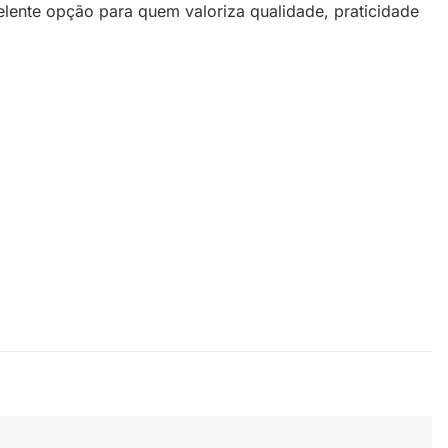
elente opção para quem valoriza qualidade, praticidade