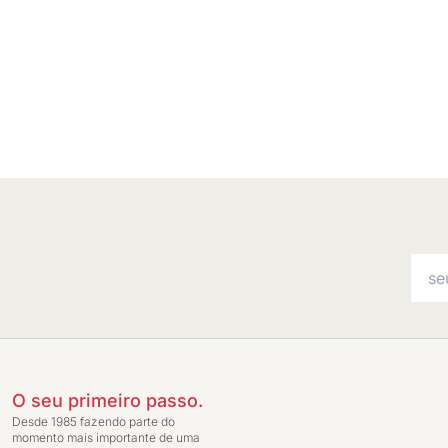
O seu primeiro passo.
Desde 1985 fazendo parte do
momento mais importante de uma