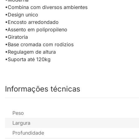
•Combina com diversos ambientes
•Design unico
•Encosto arredondado
•Assento em polipropileno
•Giratoria
•Base cromada com rodizios
•Regulagem de altura
•Suporta até 120kg
Informações técnicas
Peso
Largura
Profundidade