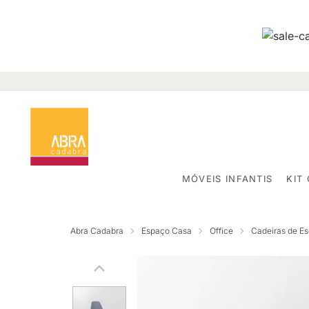
MÓVEIS INFANTIS
KIT
Abra Cadabra
Espaço Casa
Office
Cadeiras de Esc