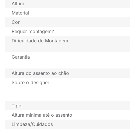
Altura
Material
Cor
Requer montagem?
Dificuldade de Montagem
Garantia
Altura do assento ao chão
Sobre o designer
Tipo
Altura mínima até o assento
Limpeza/Cuidados