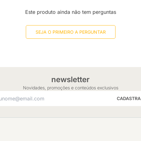
Este produto ainda não tem perguntas
SEJA O PRIMEIRO A PERGUNTAR
newsletter
Novidades, promoções e conteúdos exclusivos
CADASTRA