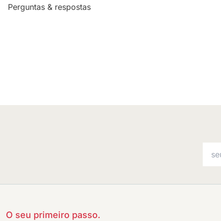
Perguntas & respostas
O seu primeiro passo.