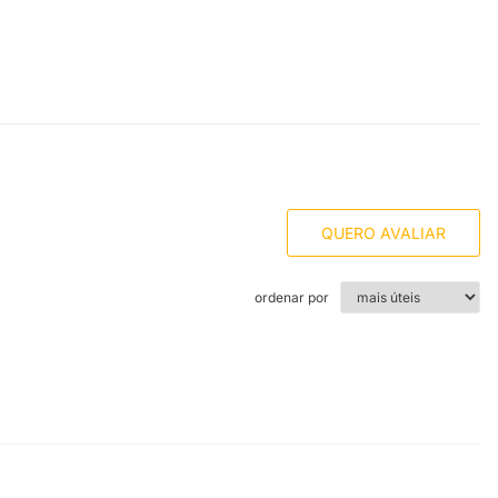
QUERO AVALIAR
ordenar por