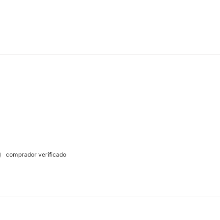
comprador verificado