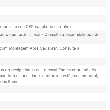
(consulte seu CEP na tela de carrinho)
ão de um profissional - Consulte a disponibilidade do
 com montagem Abra Cadabra*. Consulte a
os do design industrial, o casal Eames criou móveis
nando funcionalidade, conforto e estética atemporal,
rles Eames.