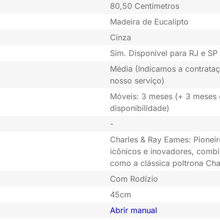
80,50 Centímetros
Madeira de Eucalipto
Cinza
Sim. Disponível para RJ e SP 
Média (Indicamos a contrataç
nosso serviço)
Móveis: 3 meses (+ 3 meses
disponibilidade)
-
Charles & Ray Eames: Pioneir
icônicos e inovadores, combi
como a clássica poltrona Cha
Com Rodízio
45cm
Abrir manual