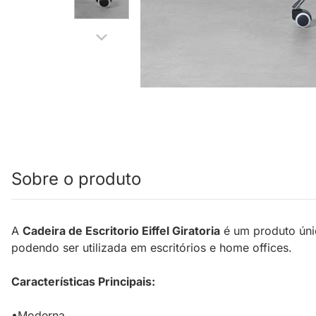
Sobre o produto
A
Cadeira de Escritorio Eiffel Giratoria
é um produto úni
podendo ser utilizada em escritórios e home offices.
Características Principais:
•Moderna