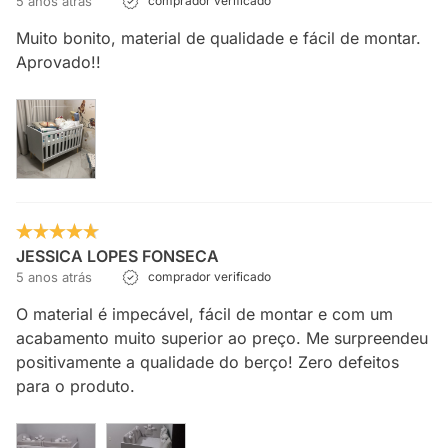
5 anos atrás
comprador verificado
Muito bonito, material de qualidade e fácil de montar.
Aprovado!!
JESSICA LOPES FONSECA
5 anos atrás
comprador verificado
O material é impecável, fácil de montar e com um
acabamento muito superior ao preço. Me surpreendeu
positivamente a qualidade do berço! Zero defeitos
para o produto.