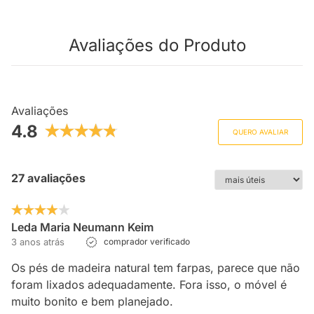
Avaliações do Produto
Avaliações
4.8
QUERO AVALIAR
27 avaliações
Leda Maria Neumann Keim
3 anos atrás
comprador verificado
Os pés de madeira natural tem farpas, parece que não
foram lixados adequadamente. Fora isso, o móvel é
muito bonito e bem planejado.