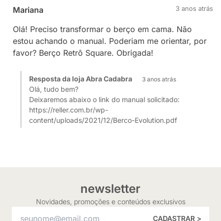
3 anos atrás
Mariana
Olá! Preciso transformar o berço em cama. Não
estou achando o manual. Poderiam me orientar, por
favor? Berço Retrô Square. Obrigada!
Resposta da loja Abra Cadabra
3 anos atrás
Olá, tudo bem?
Deixaremos abaixo o link do manual solicitado:
https://reller.com.br/wp-
content/uploads/2021/12/Berco-Evolution.pdf
newsletter
Novidades, promoções e conteúdos exclusivos
CADASTRAR >