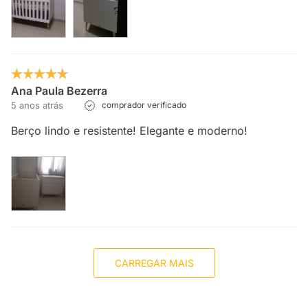
Ana Paula Bezerra
5 anos atrás
comprador verificado
Berço lindo e resistente! Elegante e moderno!
CARREGAR MAIS