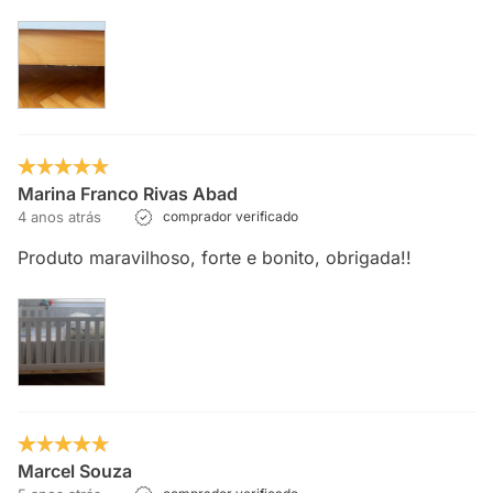
Marina Franco Rivas Abad
4 anos atrás
comprador verificado
Produto maravilhoso, forte e bonito, obrigada!!
Marcel Souza