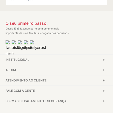
O seu primeiro passo.
Desde 1985 fazendo parte do momento mais
importante de uma família: a chegada dos pequenos.
INSTITUCIONAL
AJUDA
ATENDIMENTO AO CLIENTE
FALE COM A GENTE
FORMAS DE PAGAMENTO E SEGURANÇA