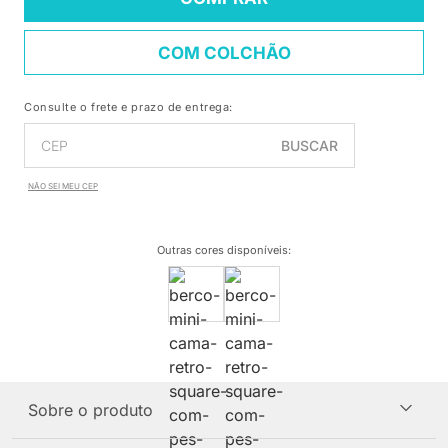
COM COLCHÃO
Consulte o frete e prazo de entrega:
BUSCAR
NÃO SEI MEU CEP
Outras cores disponíveis
:
Sobre o produto