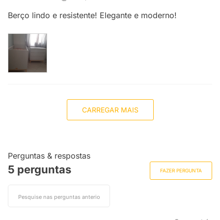
Berço lindo e resistente! Elegante e moderno!
CARREGAR MAIS
Perguntas & respostas
5 perguntas
FAZER PERGUNTA