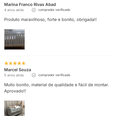
Marina Franco Rivas Abad
4 anos atrás
comprador verificado
Produto maravilhoso, forte e bonito, obrigada!!
Marcel Souza
5 anos atrás
comprador verificado
Muito bonito, material de qualidade e fácil de montar.
Aprovado!!