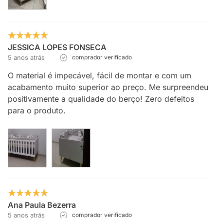
JESSICA LOPES FONSECA
5 anos atrás
comprador verificado
O material é impecável, fácil de montar e com um
acabamento muito superior ao preço. Me surpreendeu
positivamente a qualidade do berço! Zero defeitos
para o produto.
Ana Paula Bezerra
5 anos atrás
comprador verificado