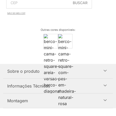
BUSCAR
NÃO SEI MEU CEP
Outras cores disponíveis
:
Sobre o produto
Informações Técnicas
Montagem