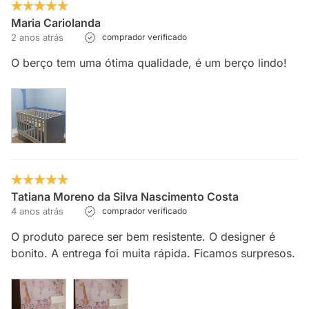
Maria Cariolanda
2 anos atrás
comprador verificado
O berço tem uma ótima qualidade, é um berço lindo!
Tatiana Moreno da Silva Nascimento Costa
4 anos atrás
comprador verificado
O produto parece ser bem resistente. O designer é
bonito. A entrega foi muita rápida. Ficamos surpresos.