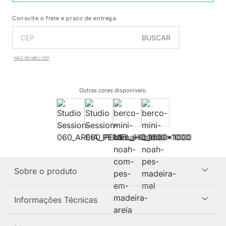
Consulte o frete e prazo de entrega:
BUSCAR
NÃO SEI MEU CEP
Outras cores disponíveis
:
Sobre o produto
Informações Técnicas