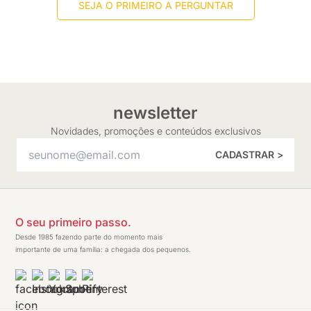
SEJA O PRIMEIRO A PERGUNTAR
newsletter
Novidades, promoções e conteúdos exclusivos
CADASTRAR >
O seu primeiro passo.
Desde 1985 fazendo parte do momento mais
importante de uma família: a chegada dos pequenos.