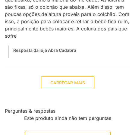
são fixas, só o colchão que abaixa. Além disso, tem
poucas opções de altura proveis para o colchão. Com
isso, a posição para colocar e retirar o bebê fica ruim,
principalmente bebês maiores. A coluna dos pais que
sofre
Resposta da loja Abra Cadabra
CARREGAR MAIS
Perguntas & respostas
Este produto ainda não tem perguntas