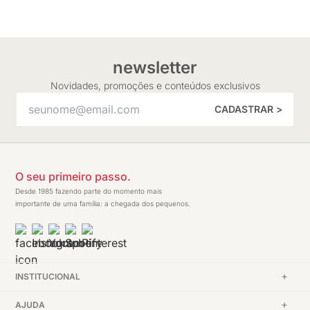
newsletter
Novidades, promoções e conteúdos exclusivos
CADASTRAR >
O seu primeiro passo.
Desde 1985 fazendo parte do momento mais
importante de uma família: a chegada dos pequenos.
INSTITUCIONAL
AJUDA