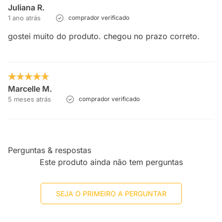
Juliana R.
1 ano atrás
comprador verificado
gostei muito do produto. chegou no prazo correto.
Marcelle M.
5 meses atrás
comprador verificado
Perguntas & respostas
Este produto ainda não tem perguntas
SEJA O PRIMEIRO A PERGUNTAR