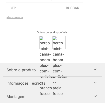
BUSCAR
NÃO SEI MEU CEP
Outras cores disponíveis
:
Sobre o produto
Informações Técnicas
Montagem