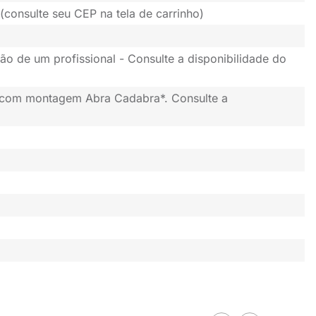
(consulte seu CEP na tela de carrinho)
ão de um profissional - Consulte a disponibilidade do
 com montagem Abra Cadabra*. Consulte a