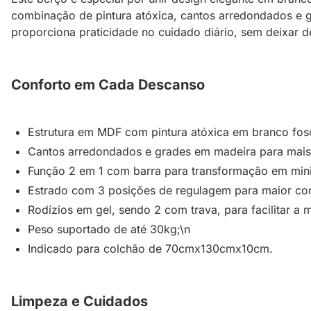
combinação de pintura atóxica, cantos arredondados e 
proporciona praticidade no cuidado diário, sem deixar 
Conforto em Cada Descanso
Estrutura em MDF com pintura atóxica em branco fos
Cantos arredondados e grades em madeira para mais
Função 2 em 1 com barra para transformação em min
Estrado com 3 posições de regulagem para maior con
Rodízios em gel, sendo 2 com trava, para facilitar a
Peso suportado de até 30kg;\n
Indicado para colchão de 70cmx130cmx10cm.
Limpeza e Cuidados