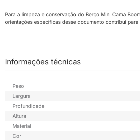
Para a limpeza e conservação do Berço Mini Cama Boom P
orientações específicas desse documento contribui para
Informações técnicas
Peso
Largura
Profundidade
Altura
Material
Cor