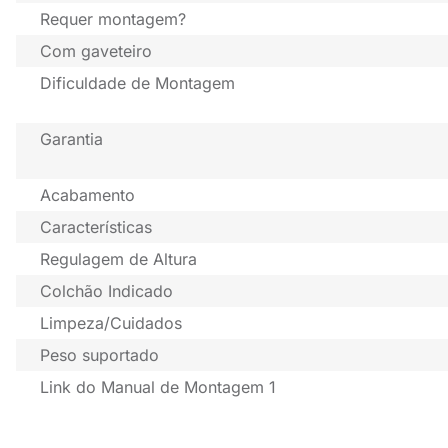
Requer montagem?
Com gaveteiro
Dificuldade de Montagem
Garantia
Acabamento
Características
Regulagem de Altura
Colchão Indicado
Limpeza/Cuidados
Peso suportado
Link do Manual de Montagem 1