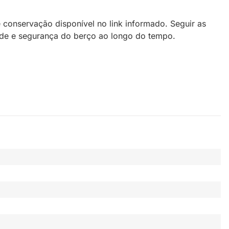
conservação disponível no link informado. Seguir as
ade e segurança do berço ao longo do tempo.