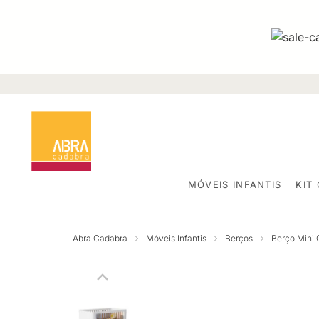
MÓVEIS INFANTIS
KIT
Abra Cadabra
Móveis Infantis
Berços
Berço Mini