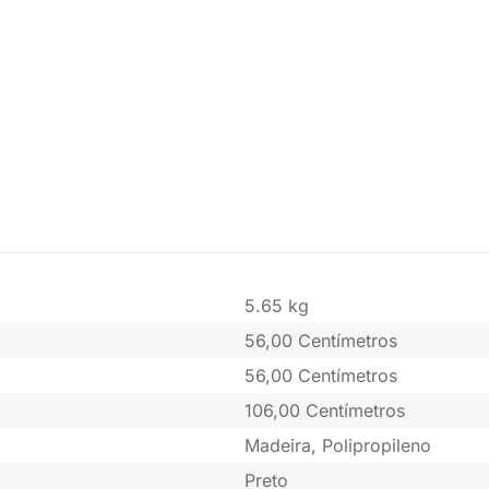
5.65 kg
56,00 Centímetros
56,00 Centímetros
106,00 Centímetros
Madeira, Polipropileno
Preto