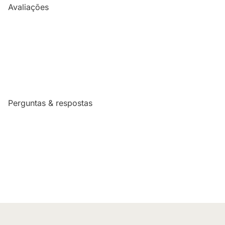
Avaliações
Perguntas & respostas