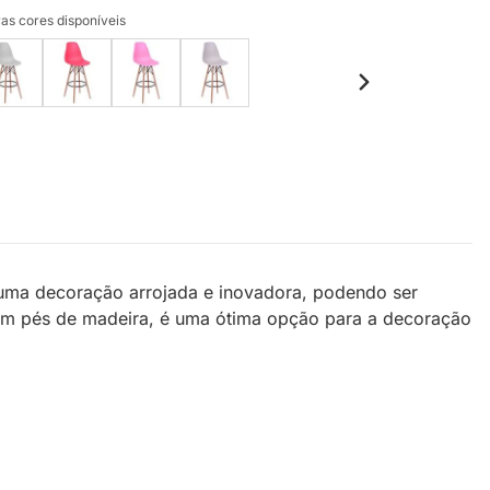
as cores disponíveis
 uma decoração arrojada e inovadora, podendo ser
. Com pés de madeira, é uma ótima opção para a decoração