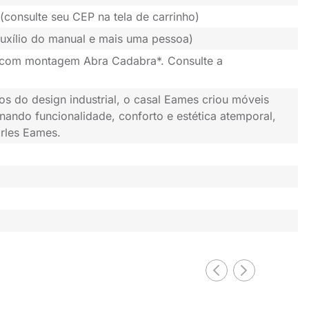
(consulte seu CEP na tela de carrinho)
uxílio do manual e mais uma pessoa)
 com montagem Abra Cadabra*. Consulte a
os do design industrial, o casal Eames criou móveis
nando funcionalidade, conforto e estética atemporal,
rles Eames.