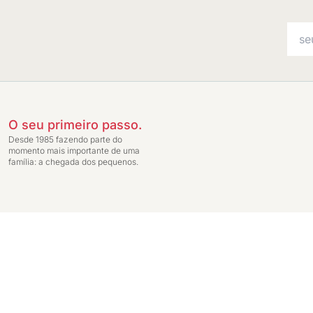
O seu primeiro passo.
Desde 1985 fazendo parte do
momento mais importante de uma
família: a chegada dos pequenos.