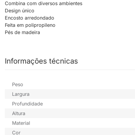
Combina com diversos ambientes
Design único
Encosto arredondado
Feita em polipropileno
Pés de madeira
Informações técnicas
Peso
Largura
Profundidade
Altura
Material
Cor