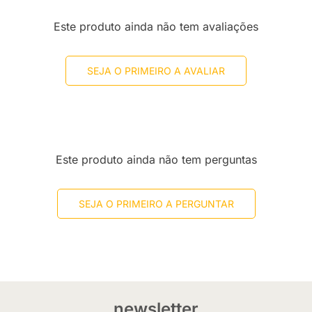
Este produto ainda não tem avaliações
SEJA O PRIMEIRO A AVALIAR
Este produto ainda não tem perguntas
SEJA O PRIMEIRO A PERGUNTAR
newsletter