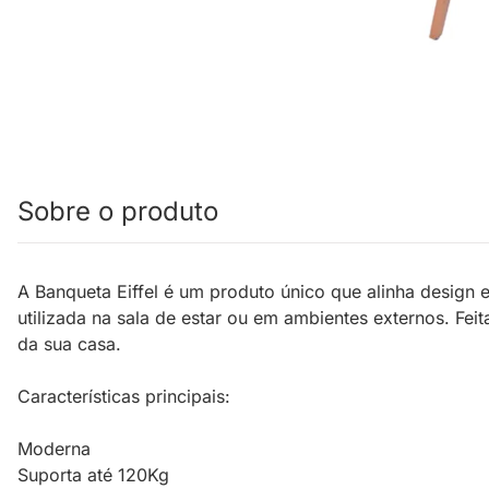
Sobre o produto
A Banqueta Eiffel é um produto único que alinha design
utilizada na sala de estar ou em ambientes externos. Fe
da sua casa.
Características principais:
Moderna
Suporta até 120Kg