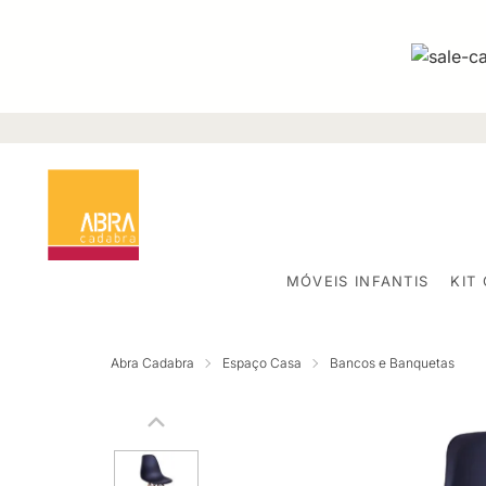
MÓVEIS INFANTIS
KIT
Abra Cadabra
Espaço Casa
Bancos e Banquetas