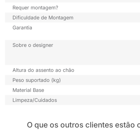
Requer montagem?
Dificuldade de Montagem
Garantia
Sobre o designer
Altura do assento ao chão
Peso suportado (kg)
Material Base
Limpeza/Cuidados
O que os outros clientes estã