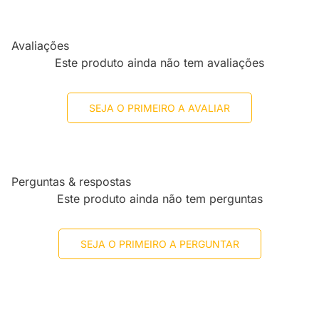
Avaliações
Este produto ainda não tem avaliações
SEJA O PRIMEIRO A AVALIAR
Perguntas & respostas
Este produto ainda não tem perguntas
SEJA O PRIMEIRO A PERGUNTAR