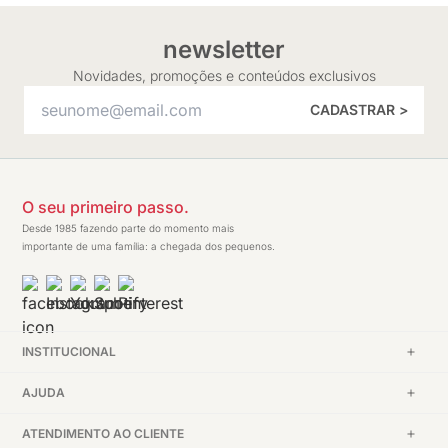
newsletter
Novidades, promoções e conteúdos exclusivos
CADASTRAR >
O seu primeiro passo.
Desde 1985 fazendo parte do momento mais
importante de uma família: a chegada dos pequenos.
INSTITUCIONAL
AJUDA
ATENDIMENTO AO CLIENTE